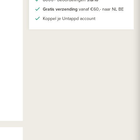
Gratis verzending
vanaf €60,- naar NL BE
Koppel je Untappd account