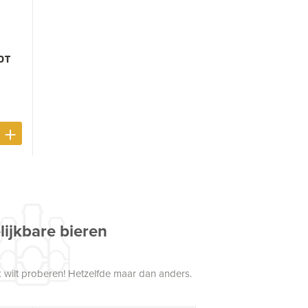
DT
lijkbare bieren
 wilt proberen! Hetzelfde maar dan anders.