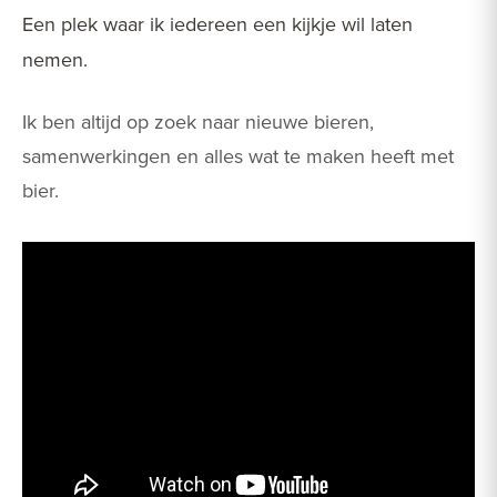
Een plek waar ik iedereen een kijkje wil laten
nemen.
Ik ben altijd op zoek naar nieuwe bieren,
samenwerkingen en alles wat te maken heeft met
bier.