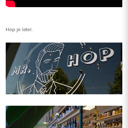
Hop je later.