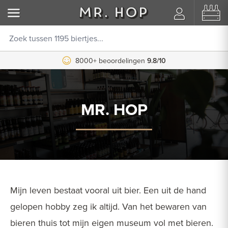
8000+ beoordelingen
9.8/10
MR. HOP
Mijn leven bestaat vooral uit bier. Een uit de hand
gelopen hobby zeg ik altijd. Van het bewaren van
bieren thuis tot mijn eigen museum vol met bieren.