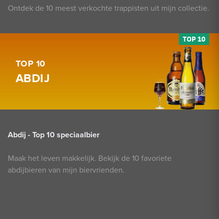
Ontdek de 10 meest verkochte trappisten uit mijn collectie.
TOP 10
ABDIJ
Abdij - Top 10 speciaalbier
Maak het leven makkelijk. Bekijk de 10 favoriete
abdijbieren van mijn biervrienden.