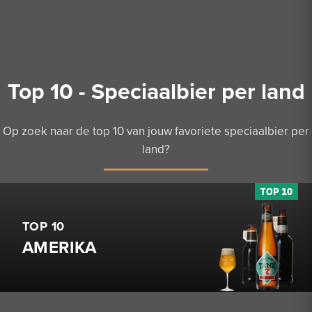
Top 10 - Speciaalbier per land
Op zoek naar de top 10 van jouw favoriete speciaalbier per
land?
TOP 10
AMERIKA