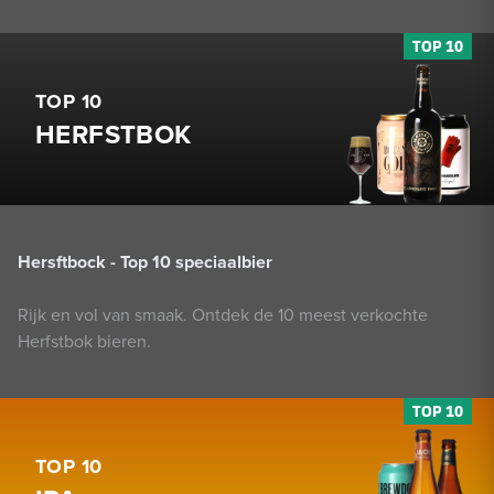
TOP 10
HERFSTBOK
Hersftbock - Top 10 speciaalbier
Rijk en vol van smaak. Ontdek de 10 meest verkochte
Herfstbok bieren.
TOP 10