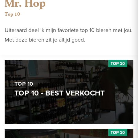
Mr. Hop
Top 10
Uiteraard deel ik mijn favoriete top 10 bieren met jou.
Met deze bieren zit je altijd goed.
TOP 10
TOP 10 - BEST VERKOCHT