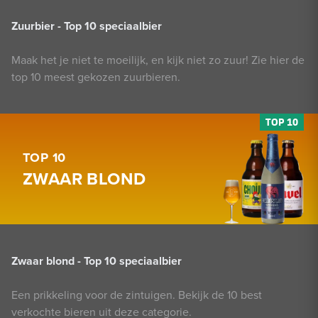
Zuurbier - Top 10 speciaalbier
Maak het je niet te moeilijk, en kijk niet zo zuur! Zie hier de
top 10 meest gekozen zuurbieren.
TOP 10
ZWAAR BLOND
Zwaar blond - Top 10 speciaalbier
Een prikkeling voor de zintuigen. Bekijk de 10 best
verkochte bieren uit deze categorie.