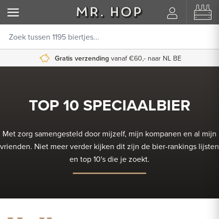
Gratis verzending
vanaf €60,- naar NL BE
TOP 10 SPECIAALBIER
Met zorg samengesteld door mijzelf, mijn kompanen en al mijn
vrienden. Niet meer verder kijken dit zijn de bier-rankings lijsten
en top 10's die je zoekt.