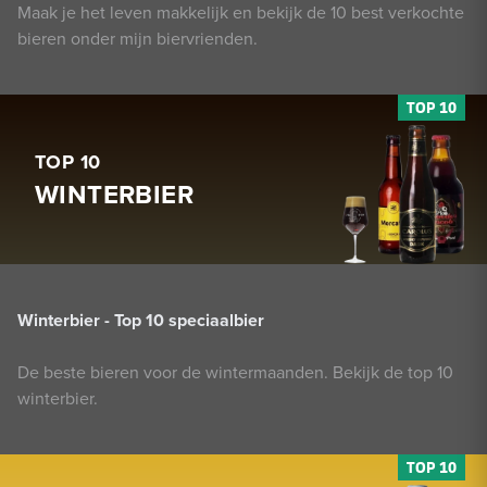
Maak je het leven makkelijk en bekijk de 10 best verkochte
bieren onder mijn biervrienden.
TOP 10
WINTERBIER
Winterbier - Top 10 speciaalbier
De beste bieren voor de wintermaanden. Bekijk de top 10
winterbier.