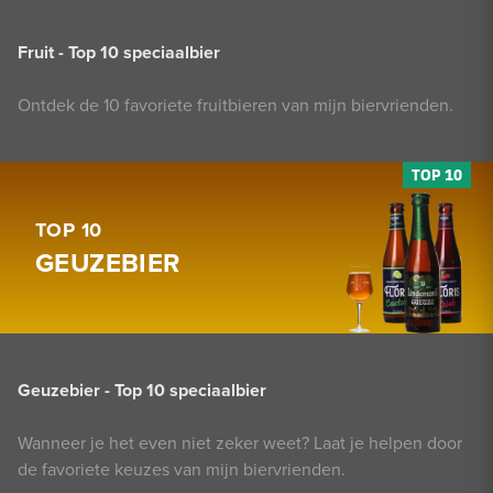
Fruit - Top 10 speciaalbier
Ontdek de 10 favoriete fruitbieren van mijn biervrienden.
TOP 10
GEUZEBIER
Geuzebier - Top 10 speciaalbier
Wanneer je het even niet zeker weet? Laat je helpen door
de favoriete keuzes van mijn biervrienden.