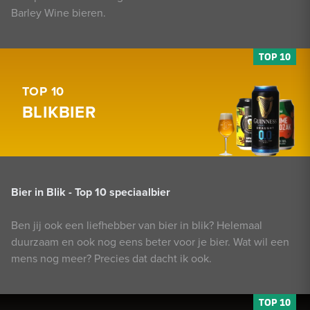
Barley Wine bieren.
TOP 10
BLIKBIER
Bier in Blik - Top 10 speciaalbier
Ben jij ook een liefhebber van bier in blik? Helemaal
duurzaam en ook nog eens beter voor je bier. Wat wil een
mens nog meer? Precies dat dacht ik ook.