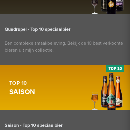
Quadrupel - Top 10 speciaalbier
Een complexe smaakbeleving. Bekijk de 10 best verkochte
bieren uit mijn collectie.
TOP 10
SAISON
Saison - Top 10 speciaalbier