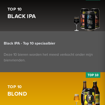
TOP 10
BLACK IPA
Black IPA - Top 10 speciaalbier
Deze 10 bieren worden het meest verkocht onder mijn
biervrienden.
TOP 10
BLOND