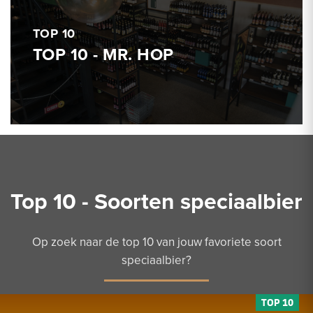
TOP 10
TOP 10 - MR. HOP
Top 10 - Soorten speciaalbier
Op zoek naar de top 10 van jouw favoriete soort
speciaalbier?