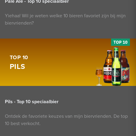
Pale Ale - Top 10 speciaalbier
Yiehaa! Wil je weten welke 10 bieren favoriet zijn bij mijn
biervrienden?
TOP 10
PILS
Pils - Top 10 speciaalbier
Ontdek de favoriete keuzes van mijn biervrienden. De top
10 best verkocht.