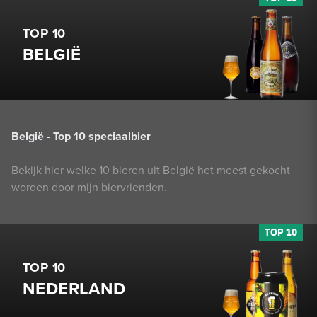
TOP 10
BELGIË
België - Top 10 speciaalbier
Bekijk hier welke 10 bieren uit België het meest gekocht
worden door mijn biervrienden.
TOP 10
NEDERLAND