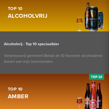
TOP 10
ALCOHOLVRIJ
Alcoholvrij - Top 10 speciaalbier
Verantwoord genieten! Bekijk de 10 favoriete alcoholarme
bieren van mijn biervrienden.
TOP 10
AMBER