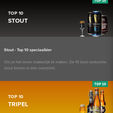
TOP 10
STOUT
Stout - Top 10 speciaalbier
Om je het leven makkelijk te maken. De 10 best verkochte
stout bieren in één overzicht.
TOP 10
TRIPEL