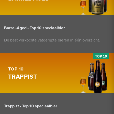
Barrel-Aged - Top 10 speciaalbier
De best verkochte vatgerijpte bieren in één overzicht.
TOP 10
TRAPPIST
Trappist - Top 10 speciaalbier