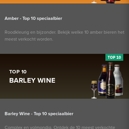
Amber - Top 10 speciaalbier
Roodkleurig en bijzonder. Bekijk welke 10 amber bieren het
meest verkocht worden.
TOP 10
BARLEY WINE
Barley Wine - Top 10 speciaalbier
Complex en volmondig. Ontdek de 10 meest verkochte