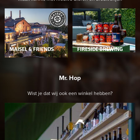
Brouwerij
Brouwerij
Mr. Hop
Wist je dat wij ook een winkel hebben?