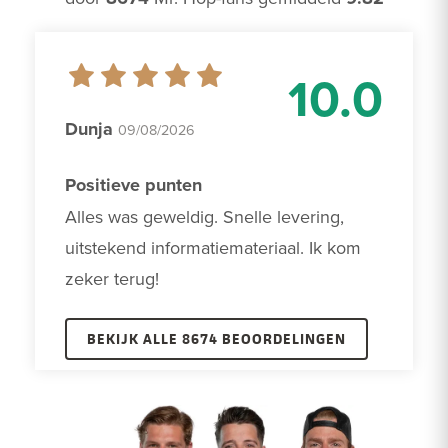
10.0
Dunja
09/08/2026
Positieve punten
Alles was geweldig. Snelle levering, 
uitstekend informatiemateriaal. Ik kom 
zeker terug!
BEKIJK ALLE 8674 BEOORDELINGEN