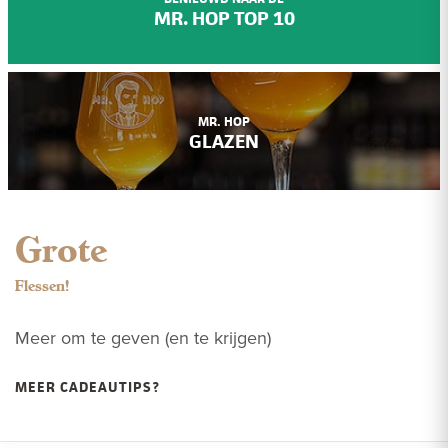
MR. HOP TOP 10
MR. HOP
GLAZEN
Grote
Flessen!
Meer om te geven (en te krijgen)
MEER CADEAUTIPS?