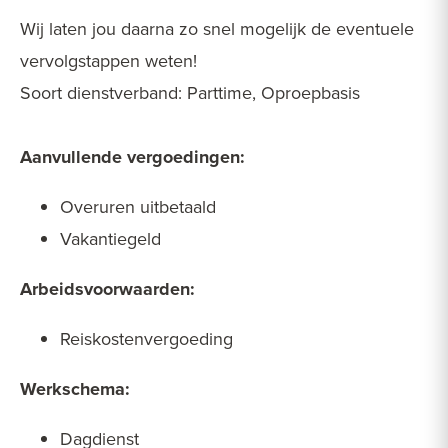
Wij laten jou daarna zo snel mogelijk de eventuele
vervolgstappen weten!
Soort dienstverband: Parttime, Oproepbasis
Aanvullende vergoedingen:
Overuren uitbetaald
Vakantiegeld
Arbeidsvoorwaarden:
Reiskostenvergoeding
Werkschema:
Dagdienst