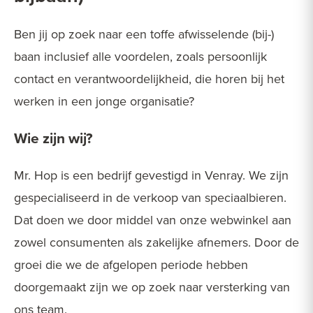
Ben jij op zoek naar een toffe afwisselende (bij-)
baan inclusief alle voordelen, zoals persoonlijk
contact en verantwoordelijkheid, die horen bij het
werken in een jonge organisatie?
Wie zijn wij?
Mr. Hop is een bedrijf gevestigd in Venray. We zijn
gespecialiseerd in de verkoop van speciaalbieren.
Dat doen we door middel van onze webwinkel aan
zowel consumenten als zakelijke afnemers. Door de
groei die we de afgelopen periode hebben
doorgemaakt zijn we op zoek naar versterking van
ons team.