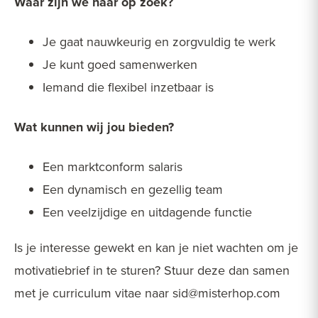
Waar zijn we naar op zoek?
Je gaat nauwkeurig en zorgvuldig te werk
Je kunt goed samenwerken
Iemand die flexibel inzetbaar is
Wat kunnen wij jou bieden?
Een marktconform salaris
Een dynamisch en gezellig team
Een veelzijdige en uitdagende functie
Is je interesse gewekt en kan je niet wachten om je
motivatiebrief in te sturen? Stuur deze dan samen
met je curriculum vitae naar sid@misterhop.com