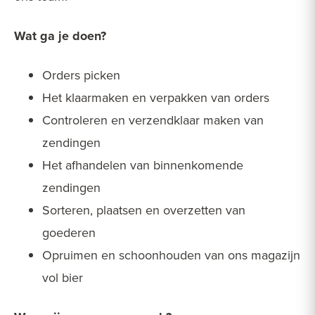
Wat ga je doen?
Orders picken
Het klaarmaken en verpakken van orders
Controleren en verzendklaar maken van
zendingen
Het afhandelen van binnenkomende
zendingen
Sorteren, plaatsen en overzetten van
goederen
Opruimen en schoonhouden van ons magazijn
vol bier