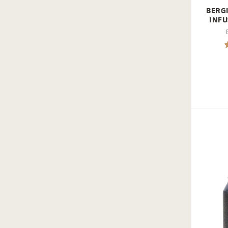
BERG
INFU