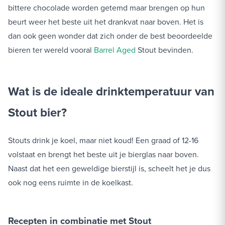
bittere chocolade worden getemd maar brengen op hun
beurt weer het beste uit het drankvat naar boven. Het is
dan ook geen wonder dat zich onder de best beoordeelde
bieren ter wereld vooral
Barrel Aged
Stout bevinden.
Wat is de ideale drinktemperatuur van
Stout bier?
Stouts drink je koel, maar niet koud! Een graad of 12-16
volstaat en brengt het beste uit je bierglas naar boven.
Naast dat het een geweldige bierstijl is, scheelt het je dus
ook nog eens ruimte in de koelkast.
Recepten in combinatie met Stout