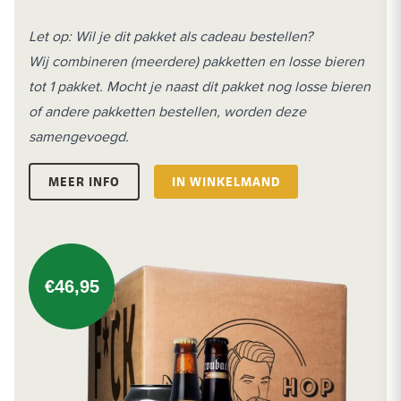
Let op: Wil je dit pakket als cadeau bestellen?
Wij combineren (meerdere) pakketten en losse bieren
tot 1 pakket. Mocht je naast dit pakket nog losse bieren
of andere pakketten bestellen, worden deze
samengevoegd.
MEER INFO
IN WINKELMAND
€46,95