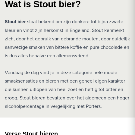
Wat is Stout bier?
Stout bier
staat bekend om zijn donkere tot bijna zwarte
kleur en vindt zijn herkomst in Engeland. Stout kenmerkt
zich, door het gebruik van gebrande mouten, door duidelijk
aanwezige smaken van bittere koffie en pure chocolade en
is dus alles behalve een allemansvriend.
Vandaag de dag vind je in deze categorie hele mooie
smaaksensaties en bieren met een geheel eigen karakter
die kunnen uitlopen van heel zoet en heftig tot bitter en
droog. Stout bieren bevatten over het algemeen een hoger
alcoholpercentage in vergelijking met Porters.
Verse Stout bieren