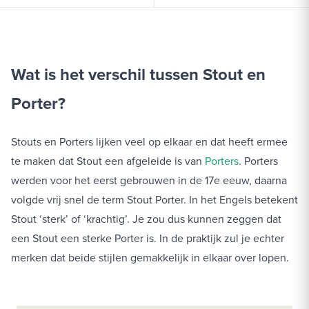
Wat is het verschil tussen Stout en
Porter?
Stouts en Porters lijken veel op elkaar en dat heeft ermee
te maken dat Stout een afgeleide is van
Porters
. Porters
werden voor het eerst gebrouwen in de 17e eeuw, daarna
volgde vrij snel de term Stout Porter. In het Engels betekent
Stout ‘sterk’ of ‘krachtig’. Je zou dus kunnen zeggen dat
een Stout een sterke Porter is. In de praktijk zul je echter
merken dat beide stijlen gemakkelijk in elkaar over lopen.