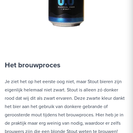
Het brouwproces
Je ziet het op het eerste oog niet, maar Stout bieren zijn
eigenlijk helemaal niet zwart. Stout is alleen zó donker
rood dat wij dit als zwart ervaren. Deze zwarte kleur dankt
het bier aan het gebruik van donkere gebrande of
geroosterde mout tijdens het brouwproces. Hier heb je in
de praktijk maar erg weinig van nodig, waardoor er zelfs
brouwers zijn die een blonde Stout weten te brouwen!