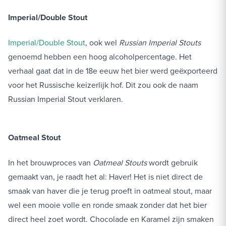
Imperial/Double Stout
Imperial/Double Stout
, ook wel
Russian Imperial Stouts
genoemd hebben een hoog alcoholpercentage. Het
verhaal gaat dat in de 18e eeuw het bier werd geëxporteerd
voor het Russische keizerlijk hof. Dit zou ook de naam
Russian Imperial Stout verklaren.
Oatmeal Stout
In het brouwproces van
Oatmeal Stouts
wordt gebruik
gemaakt van, je raadt het al: Haver! Het is niet direct de
smaak van haver die je terug proeft in oatmeal stout, maar
wel een mooie volle en ronde smaak zonder dat het bier
direct heel zoet wordt. Chocolade en Karamel zijn smaken