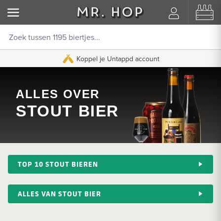
Koppel je Untappd account
ALLES OVER
STOUT BIER
TOP 10 STOUT BIEREN
ALLES VAN STOUT BIER