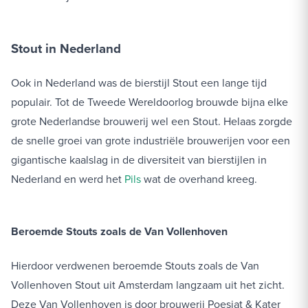
Stout in Nederland
Ook in Nederland was de bierstijl Stout een lange tijd
populair. Tot de Tweede Wereldoorlog brouwde bijna elke
grote Nederlandse brouwerij wel een Stout. Helaas zorgde
de snelle groei van grote industriële brouwerijen voor een
gigantische kaalslag in de diversiteit van bierstijlen in
Nederland en werd het
Pils
wat de overhand kreeg.
Beroemde Stouts zoals de Van Vollenhoven
Hierdoor verdwenen beroemde Stouts zoals de Van
Vollenhoven Stout uit Amsterdam langzaam uit het zicht.
Deze Van Vollenhoven is door brouwerij Poesiat & Kater