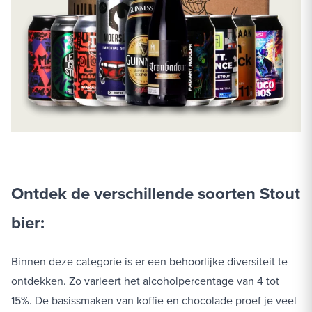
Ontdek de verschillende soorten Stout
bier:
Binnen deze categorie is er een behoorlijke diversiteit te
ontdekken. Zo varieert het alcoholpercentage van 4 tot
15%. De basissmaken van koffie en chocolade proef je veel