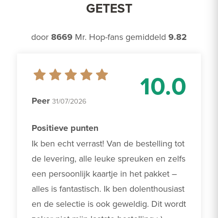
GETEST
door
8669
Mr. Hop-fans gemiddeld
9.82
10.0
Peer
31/07/2026
Positieve punten
Ik ben echt verrast! Van de bestelling tot 
de levering, alle leuke spreuken en zelfs 
een persoonlijk kaartje in het pakket – 
alles is fantastisch. Ik ben dolenthousiast 
en de selectie is ook geweldig. Dit wordt 