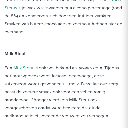
Stouts
zijn vaak wat zwaarder qua alcoholpercentage (rond
de 8%) en kenmerken zich door een fruitiger karakter.
Smaken van bittere chocolade en zoethout hebben hier de
overhand.
Milk Stout
Een
Milk Stout
is ook wel bekend als
sweet-stout
. Tijdens
het brouwproces wordt lactose toegevoegd, deze
suikersoort wordt gewonnen uit melk. Deze lactose zorgt
naast de zoetere smaak ook voor een vol en romig
mondgevoel. Vroeger werd een Milk Stout ook
voorgeschreven omdat werd beweerd dat dit de
melkproductie bij voedende vrouwen zou verhogen.