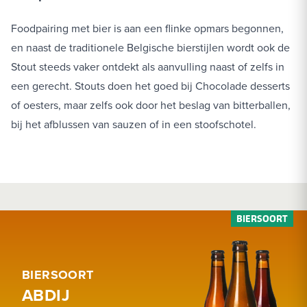
Foodpairing met bier is aan een flinke opmars begonnen,
en naast de traditionele Belgische bierstijlen wordt ook de
Stout steeds vaker ontdekt als aanvulling naast of zelfs in
een gerecht. Stouts doen het goed bij Chocolade desserts
of oesters, maar zelfs ook door het beslag van bitterballen,
bij het afblussen van sauzen of in een stoofschotel.
BIERSOORT
ABDIJ