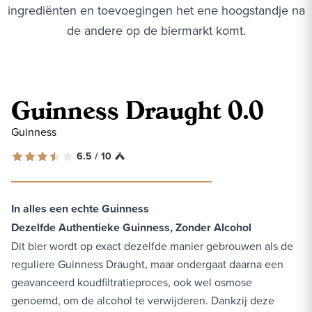
ingrediënten en toevoegingen het ene hoogstandje na
de andere op de biermarkt komt.
Guinness Draught 0.0
Guinness
6.5 / 10
In alles een echte Guinness
Dezelfde Authentieke Guinness, Zonder Alcohol
Dit bier wordt op exact dezelfde manier gebrouwen als de
reguliere Guinness Draught, maar ondergaat daarna een
geavanceerd koudfiltratieproces, ook wel osmose
genoemd, om de alcohol te verwijderen. Dankzij deze