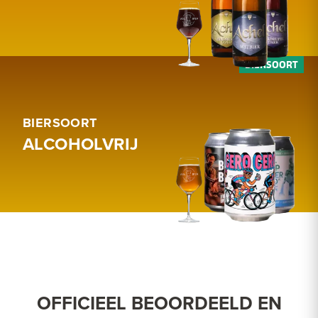
BIERSOORT
ALCOHOLVRIJ
OFFICIEEL BEOORDEELD EN