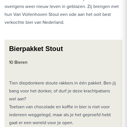
overigens weer nieuw leven in geblazen. Zij brengen met
hun Van Vollenhoven Stout een ode aan het ooit best
verkochte bier van Nederland.
Bierpakket Stout
10 Bieren
Tien diepdonkere stoute rakkers in één pakket. Ben jij
bang voor het donker, of durf je deze krachtpatsers
wel aan?
Toetsen van chocolade en koffie in bier is niet voor
iedereen weggelegd, maar als je het geproefd hebt
gaat er een wereld voor je open.