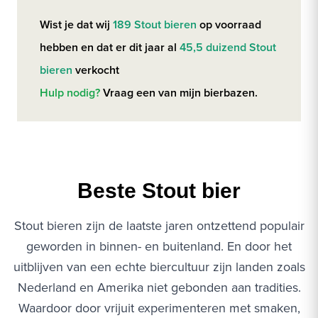
Wist je dat wij
189 Stout bieren
op voorraad
hebben en dat er dit jaar al
45,5 duizend Stout
bieren
verkocht
Hulp nodig?
Vraag een van mijn bierbazen.
Beste Stout bier
Stout bieren zijn de laatste jaren ontzettend populair
geworden in binnen- en buitenland. En door het
uitblijven van een echte biercultuur zijn landen zoals
Nederland en Amerika niet gebonden aan tradities.
Waardoor door vrijuit experimenteren met smaken,