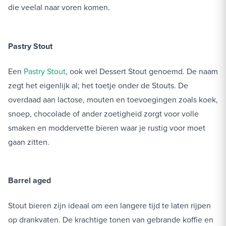
die veelal naar voren komen.
Pastry Stout
Een
Pastry Stout
, ook wel Dessert Stout genoemd. De naam
zegt het eigenlijk al; het toetje onder de Stouts. De
overdaad aan lactose, mouten en toevoegingen zoals koek,
snoep, chocolade of ander zoetigheid zorgt voor volle
smaken en moddervette bieren waar je rustig voor moet
gaan zitten.
Barrel aged
Stout bieren zijn ideaal om een langere tijd te laten rijpen
op drankvaten. De krachtige tonen van gebrande koffie en