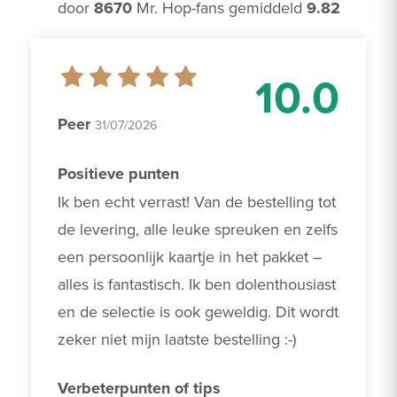
door
8670
Mr. Hop-fans gemiddeld
9.82
10.0
Peer
31/07/2026
Positieve punten
Ik ben echt verrast! Van de bestelling tot 
de levering, alle leuke spreuken en zelfs 
een persoonlijk kaartje in het pakket – 
alles is fantastisch. Ik ben dolenthousiast 
en de selectie is ook geweldig. Dit wordt 
zeker niet mijn laatste bestelling :-)
Verbeterpunten of tips