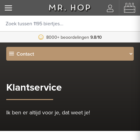
8000+ beoordelingen
9.8/10
Klantservice
Ik ben er altijd voor je, dat weet je!