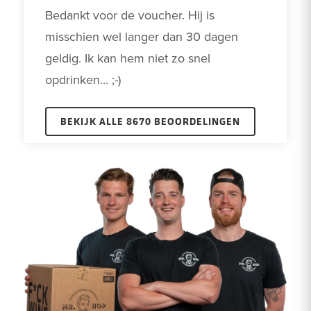
Bedankt voor de voucher. Hij is 
misschien wel langer dan 30 dagen 
geldig. Ik kan hem niet zo snel 
opdrinken... ;-)
BEKIJK ALLE 8670 BEOORDELINGEN