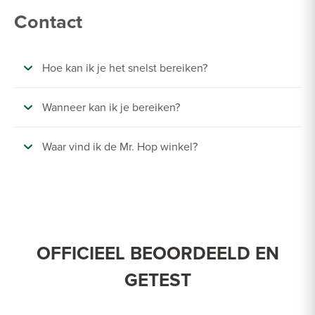
Contact
Hoe kan ik je het snelst bereiken?
Wanneer kan ik je bereiken?
Waar vind ik de Mr. Hop winkel?
OFFICIEEL BEOORDEELD EN
GETEST