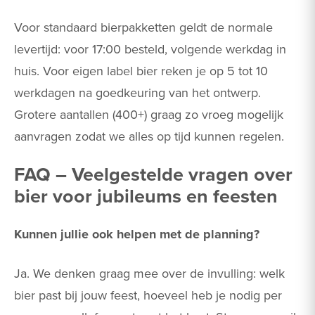
Voor standaard bierpakketten geldt de normale
levertijd: voor 17:00 besteld, volgende werkdag in
huis. Voor eigen label bier reken je op 5 tot 10
werkdagen na goedkeuring van het ontwerp.
Grotere aantallen (400+) graag zo vroeg mogelijk
aanvragen zodat we alles op tijd kunnen regelen.
FAQ – Veelgestelde vragen over
bier voor jubileums en feesten
Kunnen jullie ook helpen met de planning?
Ja. We denken graag mee over de invulling: welk
bier past bij jouw feest, hoeveel heb je nodig per