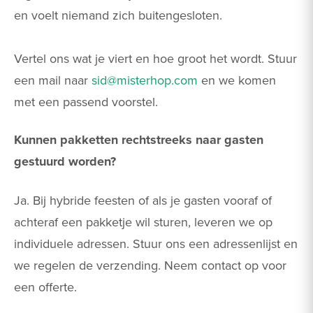
en voelt niemand zich buitengesloten.
Vertel ons wat je viert en hoe groot het wordt. Stuur
een mail naar
sid@misterhop.com
en we komen
met een passend voorstel.
Kunnen pakketten rechtstreeks naar gasten
gestuurd worden?
Ja. Bij hybride feesten of als je gasten vooraf of
achteraf een pakketje wil sturen, leveren we op
individuele adressen. Stuur ons een adressenlijst en
we regelen de verzending. Neem contact op voor
een offerte.