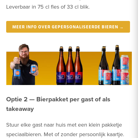
Leverbaar in 75 cl fles of 33 cl blik.
MEER INFO OVER GEPERSONALISEERDE BIEREN →
Optie 2 — Bierpakket per gast of als
takeaway
Stuur elke gast naar huis met een klein pakketje
speciaalbieren. Met of zonder persoonlijk kaartje.