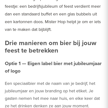
feestje: een bedrijfsjubileum of feest verdient meer
dan een standaard buffet en een glas bubbels uit
een kartonnen doos. Mister Hop helpt je om er iets
van te maken dat bijblijft.
Drie manieren om bier bij jouw
feest te betrekken
Optie 1 — Eigen label bier met jubileumjaar
of logo
Een speciaalbier met de naam van je bedrijf, het
jubileumjaar en jouw branding op het etiket. Je
gasten nemen het mee naar huis, en elke keer dat
ze het drinken denken ze aan jouw moment.