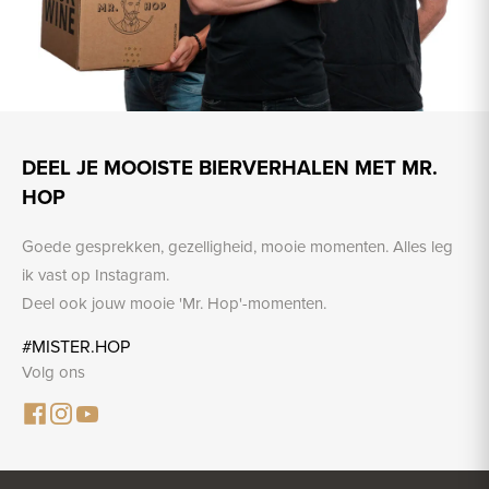
DEEL JE MOOISTE BIERVERHALEN MET MR.
HOP
Goede gesprekken, gezelligheid, mooie momenten. Alles leg
ik vast op Instagram.
Deel ook jouw mooie 'Mr. Hop'-momenten.
#MISTER.HOP
Volg ons