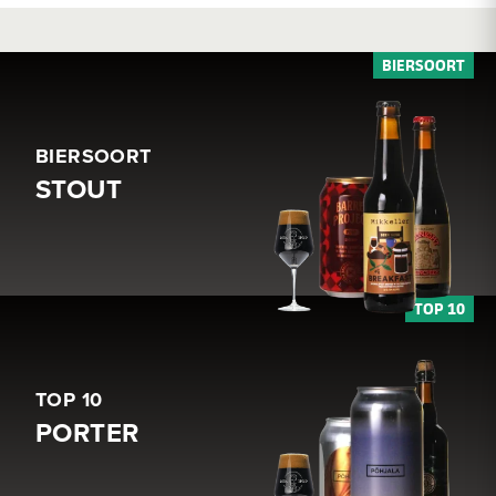
BIERSOORT
STOUT
TOP 10
PORTER