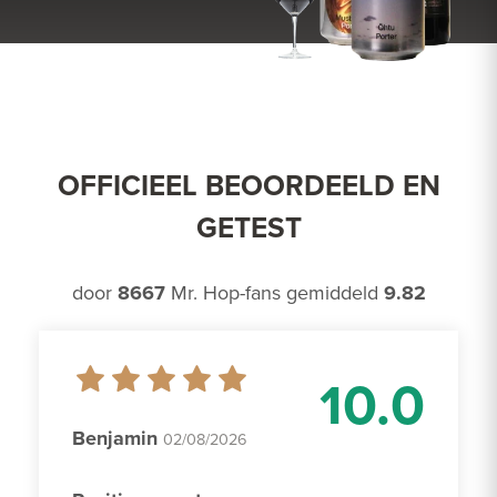
OFFICIEEL BEOORDEELD EN
GETEST
door
8667
Mr. Hop-fans gemiddeld
9.82
10.0
Benjamin
02/08/2026