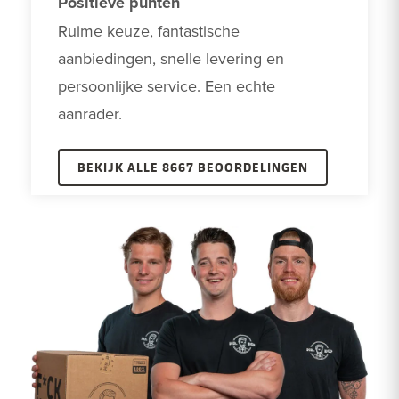
Positieve punten
Ruime keuze, fantastische 
aanbiedingen, snelle levering en 
persoonlijke service. Een echte 
aanrader. 
BEKIJK ALLE 8667 BEOORDELINGEN