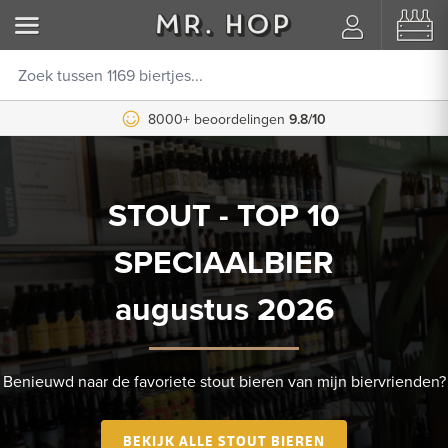
8000+ beoordelingen
9.8/10
STOUT - TOP 10
SPECIAALBIER
augustus 2026
Benieuwd naar de favoriete stout bieren van mijn biervrienden?
BEKIJK ALLE STOUT BIEREN