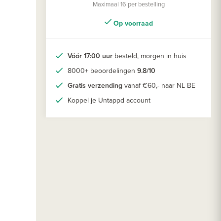
Maximaal 16 per bestelling
Op voorraad
Vóór 17:00 uur
besteld, morgen in huis
8000+ beoordelingen
9.8/10
Gratis verzending
vanaf €60,- naar NL BE
Koppel je Untappd account