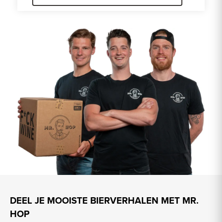
DEEL JE MOOISTE BIERVERHALEN MET MR.
HOP