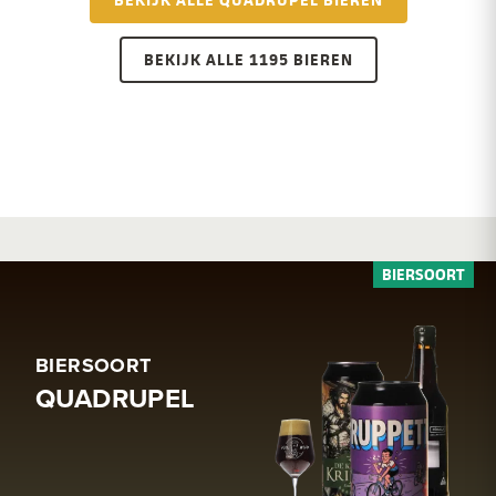
BEKIJK ALLE 1195 BIEREN
BIERSOORT
QUADRUPEL