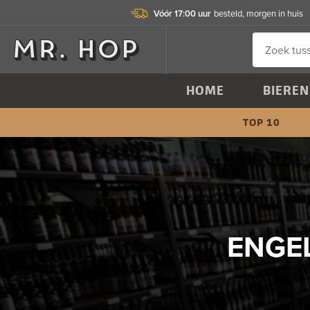
Vóór 17:00 uur
besteld, morgen in huis
HOME
BIEREN
TOP 10
ENGEL