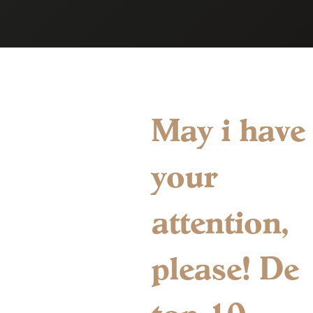
May i have
your
attention,
please! De