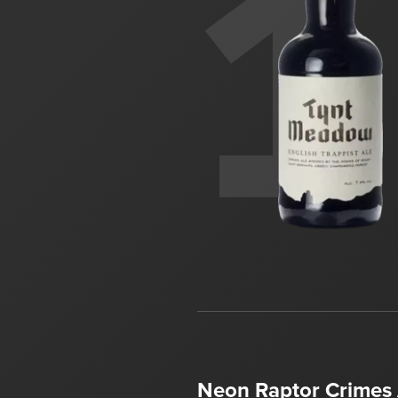
1
Neon Raptor Crimes 