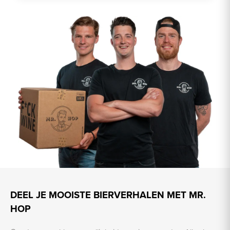
DEEL JE MOOISTE BIERVERHALEN MET MR.
HOP