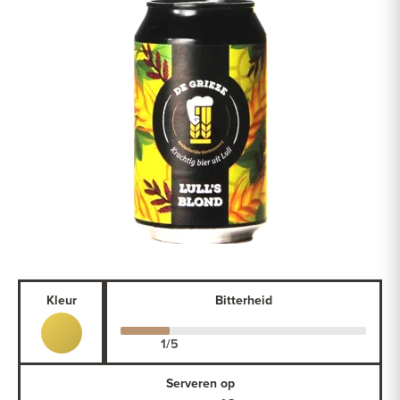
Kleur
Bitterheid
Serveren op