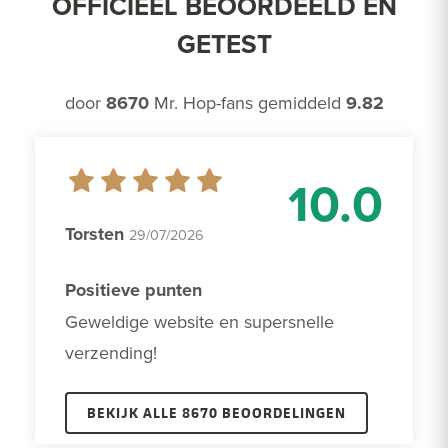
OFFICIEEL BEOORDEELD EN
GETEST
door
8670
Mr. Hop-fans gemiddeld
9.82
10.0
Torsten
29/07/2026
Positieve punten
Geweldige website en supersnelle 
verzending!
BEKIJK ALLE 8670 BEOORDELINGEN