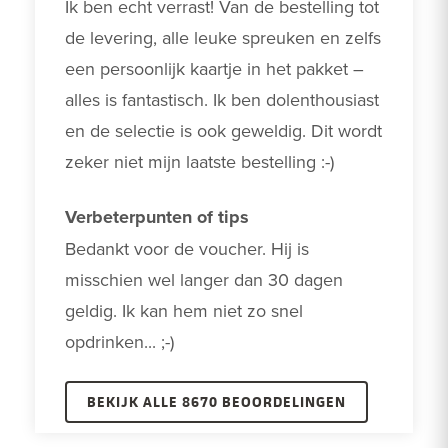
Ik ben echt verrast! Van de bestelling tot 
de levering, alle leuke spreuken en zelfs 
een persoonlijk kaartje in het pakket – 
alles is fantastisch. Ik ben dolenthousiast 
en de selectie is ook geweldig. Dit wordt 
zeker niet mijn laatste bestelling :-)
Verbeterpunten of tips
Bedankt voor de voucher. Hij is 
misschien wel langer dan 30 dagen 
geldig. Ik kan hem niet zo snel 
opdrinken... ;-)
BEKIJK ALLE 8670 BEOORDELINGEN