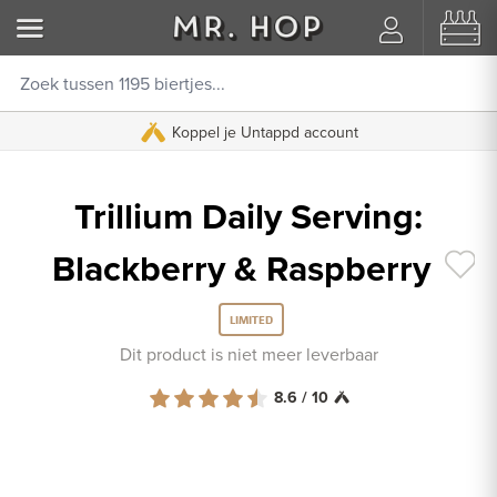
Koppel je Untappd account
Trillium Daily Serving:
Blackberry & Raspberry
LIMITED
Dit product is niet meer leverbaar
8.6 / 10