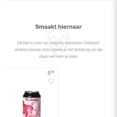
Smaakt hiernaar
Dit bier is even op. Volgens duizenden Untappd-
drinkers komen deze bieren er het dichtst bij, en die
staan wél voor je klaar.
3.
70