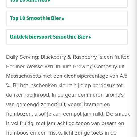
Top 10 Smoothie Bier
Ontdek biersoort Smoothie Bier
Daily Serving: Blackberry & Raspberry is een fruited
Berliner Weisse van Trillium Brewing Company uit
Massachusetts met een alcoholpercentage van 4,5
%. Bij het inschenken kleurt hij diep bordeaux tot
donker robijnrood. In de geur domineren aroma’s
van gemengd zomerfruit, vooral bramen en
frambozen, alsof je aan een pot jam ruikt. De smaak
is vol fruitig, met jam‑achtige tonen van braam en
framboos en een frisse, licht zurige toets in de