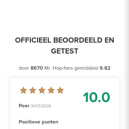
OFFICIEEL BEOORDEELD EN
GETEST
door
8670
Mr. Hop-fans gemiddeld
9.82
10.0
Peer
31/07/2026
Positieve punten