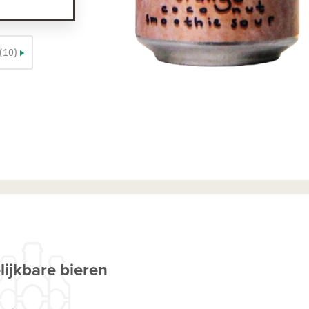
(10)
lijkbare bieren