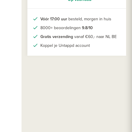
Vóór 17:00 uur
besteld, morgen in huis
8000+ beoordelingen
9.8/10
Gratis verzending
vanaf €60,- naar NL BE
Koppel je Untappd account