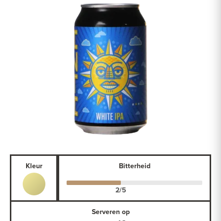
Kleur
Bitterheid
Serveren op