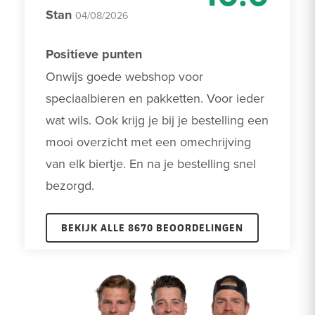
Stan
04/08/2026
Positieve punten
Onwijs goede webshop voor 
speciaalbieren en pakketten. Voor ieder 
wat wils. Ook krijg je bij je bestelling een 
mooi overzicht met een omechrijving 
van elk biertje. En na je bestelling snel 
bezorgd.
BEKIJK ALLE 8670 BEOORDELINGEN