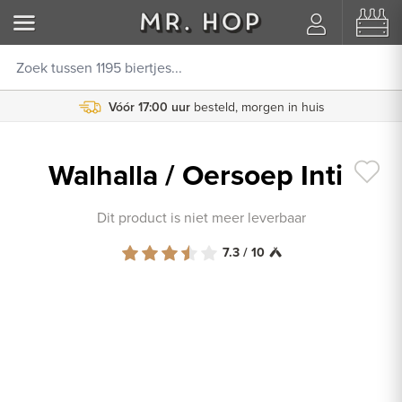
Vóór 17:00 uur
besteld, morgen in huis
Walhalla / Oersoep Inti
Dit product is niet meer leverbaar
7.3 / 10