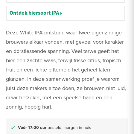
Ontdek biersoort IPA
Deze White IPA ontstond waar twee eigenzinnige
brouwers elkaar vonden, met gevoel voor karakter
en dorstlessende spanning. Veel tarwe geeft het
bier een zachte waas, terwijl frisse citrus, tropisch
fruit en een lichte bitterheid het geheel laten
glanzen. In deze samenwerking proef je waarom
juist deze makers ertoe doen, ze brouwen niet luid,
maar trefzeker, met een speelse hand en een
zonnig, hoppig hart.
Vóór 17:00 uur
besteld, morgen in huis