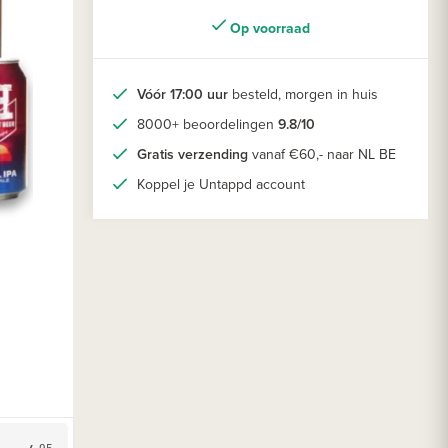
Op voorraad
Vóór 17:00 uur
besteld, morgen in huis
8000+ beoordelingen
9.8/10
Gratis verzending
vanaf €60,- naar NL BE
Koppel je Untappd account