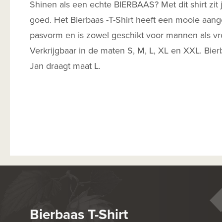
Shinen als een echte BIERBAAS? Met dit shirt zit
goed. Het Bierbaas -T-Shirt heeft een mooie aang
pasvorm en is zowel geschikt voor mannen als v
Verkrijgbaar in de maten S, M, L, XL en XXL. Bier
Jan draagt maat L.
Bierbaas T-Shirt