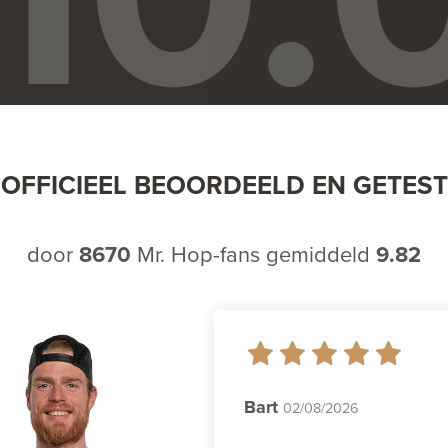
OFFICIEEL BEOORDEELD EN GETEST
door
8670
Mr. Hop-fans gemiddeld
9.82
Bart
02/08/2026