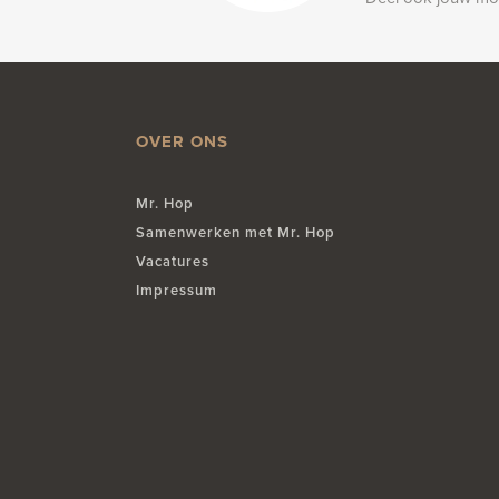
OVER ONS
Mr. Hop
Samenwerken met Mr. Hop
Vacatures
Impressum