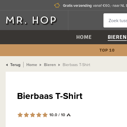
Gratis verzending
vanaf €60,- naar NL 
HOME
BIEREN
TOP 10
Terug
Home
Bieren
Bierbaas T-Shirt
Bierbaas T-Shirt
10.0 / 10