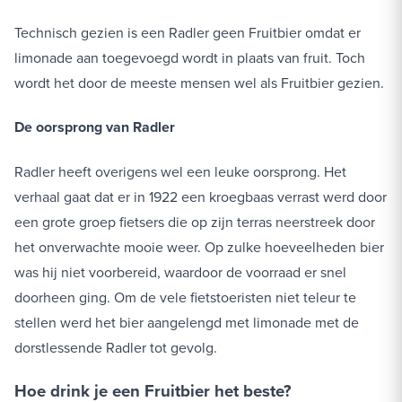
Technisch gezien is een Radler geen Fruitbier omdat er
limonade aan toegevoegd wordt in plaats van fruit. Toch
wordt het door de meeste mensen wel als Fruitbier gezien.
De oorsprong van Radler
Radler heeft overigens wel een leuke oorsprong. Het
verhaal gaat dat er in 1922 een kroegbaas verrast werd door
een grote groep fietsers die op zijn terras neerstreek door
het onverwachte mooie weer. Op zulke hoeveelheden bier
was hij niet voorbereid, waardoor de voorraad er snel
doorheen ging. Om de vele fietstoeristen niet teleur te
stellen werd het bier aangelengd met limonade met de
dorstlessende Radler tot gevolg.
Hoe drink je een Fruitbier het beste?