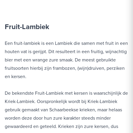
Fruit-Lambiek
Een fruit-lambiek is een Lambiek die samen met fruit in een
houten vat is gerijpt. Dit resulteert in een fruitig, wijnachtig
bier met een wrange zure smaak. De meest gebruikte
fruitsoorten hierbij zijn frambozen, (wijn)druiven, perziken
en kersen.
De bekendste Fruit-Lambiek met kersen is waarschijnlijk de
Kriek-Lambiek. Oorspronkelijk wordt bij Kriek-Lambiek
gebruik gemaakt van Schaarbeekse krieken, maar helaas
worden deze door hun zure karakter steeds minder
gewaardeerd en geteeld. Krieken zijn zure kersen, dus