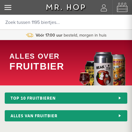
Vóór 17:00 uur
besteld, morgen in huis
ALLES OVER
FRUITBIER
TOP 10 FRUITBIEREN
ALLES VAN FRUITBIER