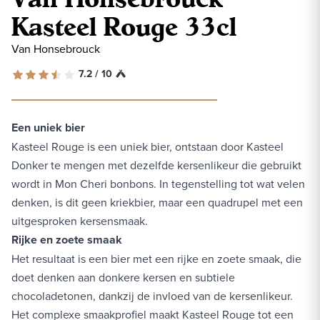
Kasteel Rouge 33cl
Van Honsebrouck
7.2 / 10
Een uniek bier
Kasteel Rouge is een uniek bier, ontstaan door Kasteel
Donker te mengen met dezelfde kersenlikeur die gebruikt
wordt in Mon Cheri bonbons. In tegenstelling tot wat velen
denken, is dit geen kriekbier, maar een quadrupel met een
uitgesproken kersensmaak.
Rijke en zoete smaak
Het resultaat is een bier met een rijke en zoete smaak, die
doet denken aan donkere kersen en subtiele
chocoladetonen, dankzij de invloed van de kersenlikeur.
Het complexe smaakprofiel maakt Kasteel Rouge tot een