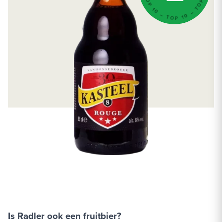
Is Radler ook een fruitbier?