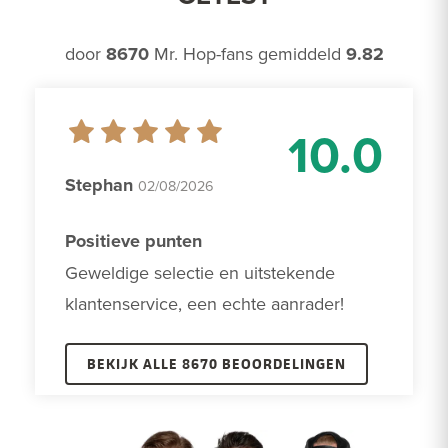
door
8670
Mr. Hop-fans gemiddeld
9.82
10.0
Stephan
02/08/2026
Positieve punten
Geweldige selectie en uitstekende 
klantenservice, een echte aanrader!
BEKIJK ALLE 8670 BEOORDELINGEN