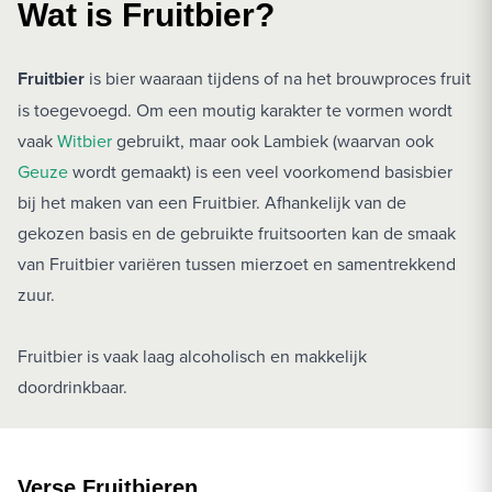
Wat is Fruitbier?
Fruitbier
is bier waaraan tijdens of na het brouwproces fruit
is toegevoegd. Om een moutig karakter te vormen wordt
vaak
Witbier
gebruikt, maar ook Lambiek (waarvan ook
Geuze
wordt gemaakt) is een veel voorkomend basisbier
bij het maken van een Fruitbier. Afhankelijk van de
gekozen basis en de gebruikte fruitsoorten kan de smaak
van Fruitbier variëren tussen mierzoet en samentrekkend
zuur.
Fruitbier is vaak laag alcoholisch en makkelijk
doordrinkbaar.
Verse Fruitbieren