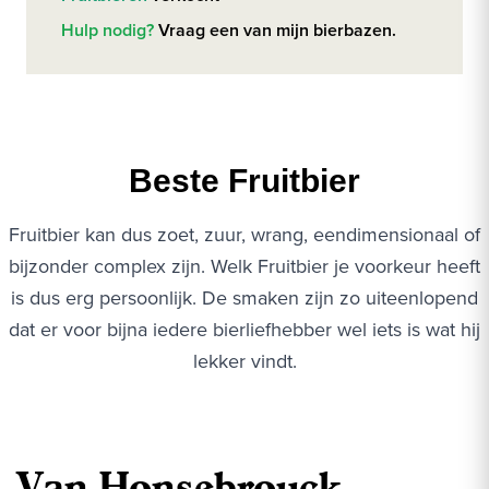
Hulp nodig?
Vraag een van mijn bierbazen.
Beste Fruitbier
Fruitbier kan dus zoet, zuur, wrang, eendimensionaal of
bijzonder complex zijn. Welk Fruitbier je voorkeur heeft
is dus erg persoonlijk. De smaken zijn zo uiteenlopend
dat er voor bijna iedere bierliefhebber wel iets is wat hij
lekker vindt.
Van Honsebrouck