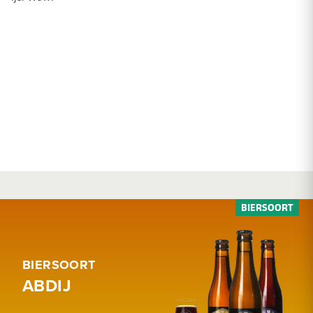
BIERSOORT
ABDIJ