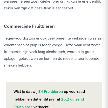
wanneer je een zoet Kriekenbier drinkt kun je er eigenlijk
zeker van zijn dat deze flink is aangezoet.
Commerciële Fruitbieren
Tegenwoordig zijn er ook veel bieren te verkrijgen waaraan
vruchtensap of pulp is toegevoegd. Deze vaak licht zoete
fruitbieren zijn vaak laag alcoholisch, worden in grote
oplagen gebrouwen en kunnen de meest uiteenlopende
smaken hebben.
Wist je dat wij
84 Fruitbieren
op voorraad
hebben en dat er dit jaar al
26,2 duizend
Fruitbieren
verkocht