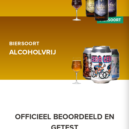
BIERSOORT
ALCOHOLVRIJ
OFFICIEEL BEOORDEELD EN
GETEST