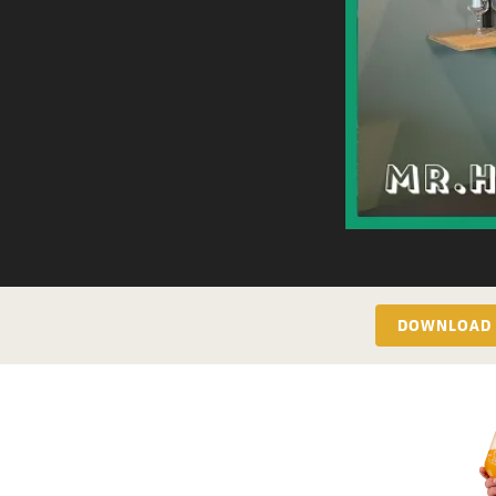
DOWNLOAD 