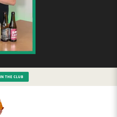
IN THE CLUB