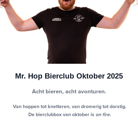
Mr. Hop Bierclub Oktober 2025
Acht bieren, acht avonturen.
Van hoppen tot knetteren, van dromerig tot dorstig.
De bierclubbox van oktober is
on fire
.