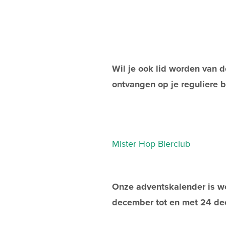
Wil je ook lid worden van 
ontvangen op je reguliere b
Mister Hop Bierclub
Onze adventskalender is we
december tot en met 24 de