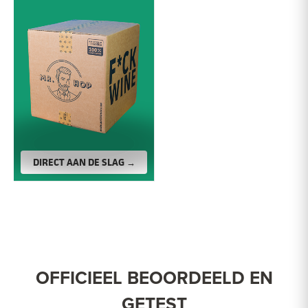
DIRECT AAN DE SLAG →
OFFICIEEL BEOORDEELD EN
GETEST