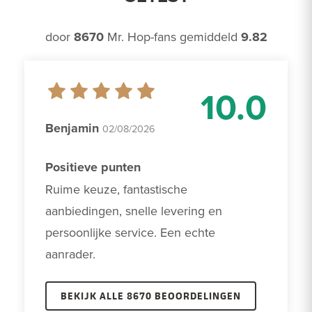
door
8670
Mr. Hop-fans gemiddeld
9.82
10.0
Benjamin
02/08/2026
Positieve punten
Ruime keuze, fantastische 
aanbiedingen, snelle levering en 
persoonlijke service. Een echte 
aanrader. 
BEKIJK ALLE 8670 BEOORDELINGEN