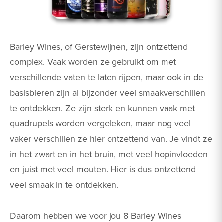
Barley Wines, of Gerstewijnen, zijn ontzettend
complex. Vaak worden ze gebruikt om met
verschillende vaten te laten rijpen, maar ook in de
basisbieren zijn al bijzonder veel smaakverschillen
te ontdekken. Ze zijn sterk en kunnen vaak met
quadrupels worden vergeleken, maar nog veel
vaker verschillen ze hier ontzettend van. Je vindt ze
in het zwart en in het bruin, met veel hopinvloeden
en juist met veel mouten. Hier is dus ontzettend
veel smaak in te ontdekken.
Daarom hebben we voor jou 8 Barley Wines