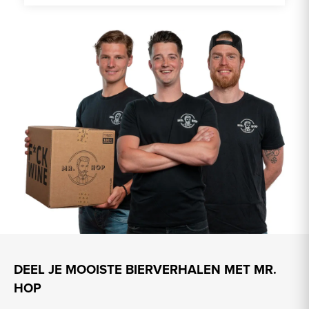
DEEL JE MOOISTE BIERVERHALEN MET MR.
HOP