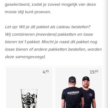
geselecteerd, zodat je zoveel mogelijk van deze
mooie stijl kunt proeven.
Let op: Wil je dit pakket als cadeau bestellen?
Wij combineren (meerdere) pakketten en losse
bieren tot 1 pakket. Mocht je naast dit pakket nog
losse bieren of andere pakketten bestellen, worden
deze samengevoegd.
4.
19.
95
95