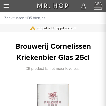
Koppel je Untappd account
Brouwerij Cornelissen
Kriekenbier Glas 25cl
Dit product is niet meer leverbaar