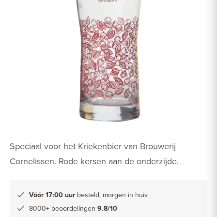
Speciaal voor het Kriekenbier van Brouwerij
Cornelissen. Rode kersen aan de onderzijde.
Vóór 17:00 uur
besteld, morgen in huis
8000+ beoordelingen
9.8/10