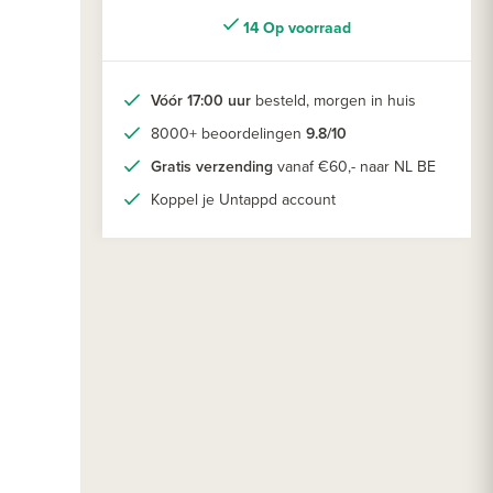
14 Op voorraad
Vóór 17:00 uur
besteld, morgen in huis
8000+ beoordelingen
9.8/10
Gratis verzending
vanaf €60,- naar NL BE
Koppel je Untappd account