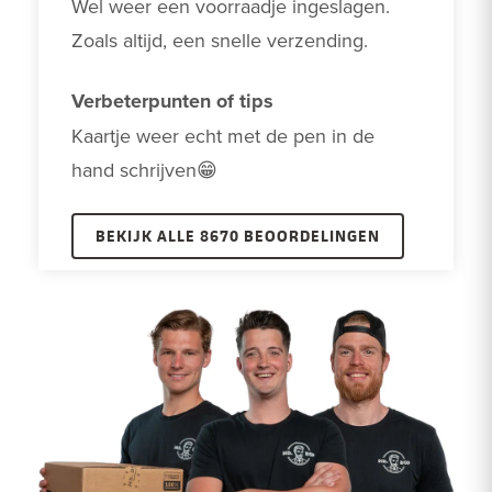
Wel weer een voorraadje ingeslagen.

Zoals altijd, een snelle verzending.
Verbeterpunten of tips
Kaartje weer echt met de pen in de 
hand schrijven😁
BEKIJK ALLE 8670 BEOORDELINGEN