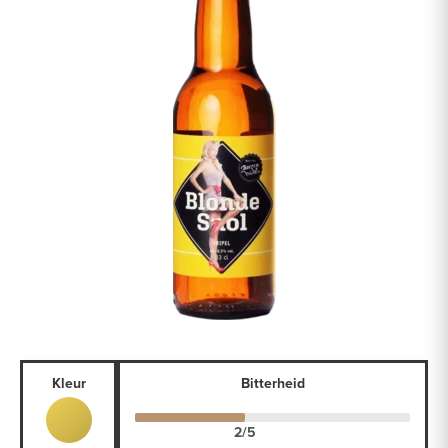
Kleur
Bitterheid