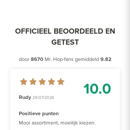
OFFICIEEL BEOORDEELD EN
GETEST
door
8670
Mr. Hop-fans gemiddeld
9.82
10.0
Rudy
29/07/2026
Positieve punten
Mooi assortiment, moeilijk kiezen. 
