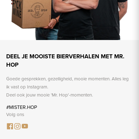
DEEL JE MOOISTE BIERVERHALEN MET MR.
HOP
Goede gesprekken, gezelligheid, mooie momenten. Alles leg
ik vast op Instagram.
Deel ook jouw mooie 'Mr. Hop'-momenten.
#MISTER.HOP
Volg ons