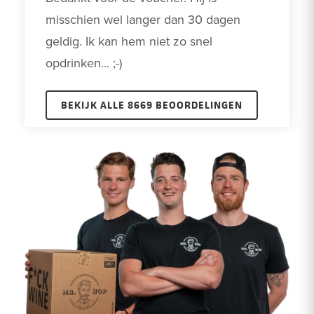
misschien wel langer dan 30 dagen 
geldig. Ik kan hem niet zo snel 
opdrinken... ;-)
BEKIJK ALLE 8669 BEOORDELINGEN