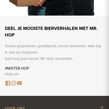
DEEL JE MOOISTE BIERVERHALEN MET MR.
HOP
Goede gesprekken, gezelligheid, mooie momenten. Alles leg
ik vast op Instagram.
Deel ook jouw mooie 'Mr. Hop'-momenten.
#MISTER.HOP
Volg ons
OVER ONS