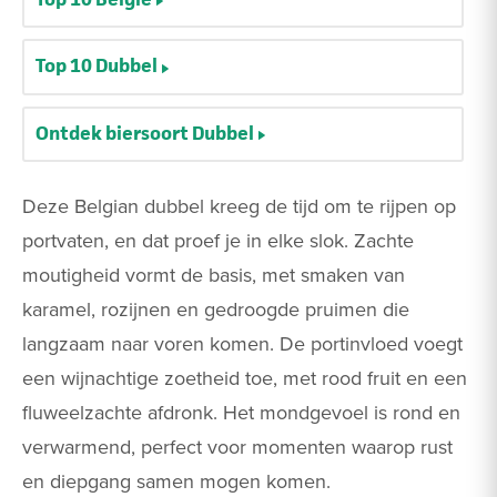
Top 10 Dubbel
Ontdek biersoort Dubbel
Deze Belgian dubbel kreeg de tijd om te rijpen op
portvaten, en dat proef je in elke slok. Zachte
moutigheid vormt de basis, met smaken van
karamel, rozijnen en gedroogde pruimen die
langzaam naar voren komen. De portinvloed voegt
een wijnachtige zoetheid toe, met rood fruit en een
fluweelzachte afdronk. Het mondgevoel is rond en
verwarmend, perfect voor momenten waarop rust
en diepgang samen mogen komen.