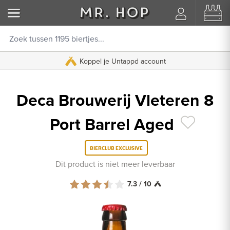
Koppel je Untappd account
Deca Brouwerij Vleteren 8
Port Barrel Aged
BIERCLUB EXCLUSIVE
Dit product is niet meer leverbaar
7.3 / 10