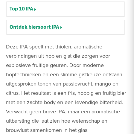
Top 10 IPA
Ontdek biersoort IPA
Deze IPA speelt met thiolen, aromatische
verbindingen uit hop en gist die zorgen voor
explosieve fruitige geuren. Door moderne
hoptechnieken en een slimme gistkeuze ontstaan
uitgesproken tonen van passievrucht, mango en
citrus. Het resultaat is een fris, hoppig en fruitig bier
met een zachte body en een levendige bitterheid.
Verwacht geen brave IPA, maar een aromatische
uitbarsting die laat zien hoe wetenschap en
brouwlust samenkomen in het glas.