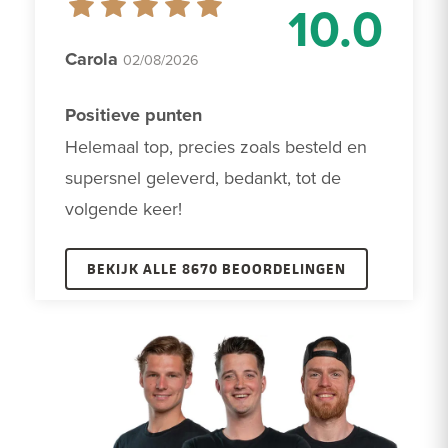
10.0
Carola
02/08/2026
Positieve punten
Helemaal top, precies zoals besteld en 
supersnel geleverd, bedankt, tot de 
volgende keer!
BEKIJK ALLE 8670 BEOORDELINGEN