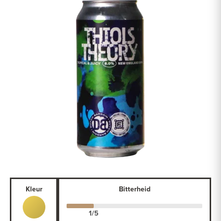
Kleur
Bitterheid