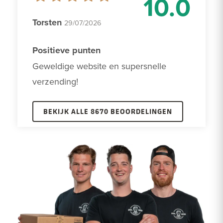
10.0
Torsten
29/07/2026
Positieve punten
Geweldige website en supersnelle 
verzending!
BEKIJK ALLE 8670 BEOORDELINGEN