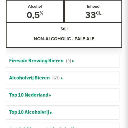
Alcohol
Inhoud
0,5
33
Stijl
NON-ALCOHOLIC - PALE ALE
Fireside Brewing Bieren
(9)
Alcoholvrij Bieren
(67)
Top 10 Nederland
Top 10 Alcoholvrij