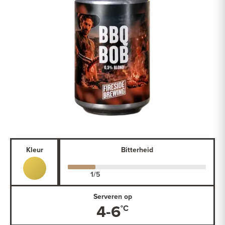
Kleur
Bitterheid
Serveren op
4-6