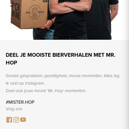
DEEL JE MOOISTE BIERVERHALEN MET MR.
HOP
Goede gesprekken, gezelligheid, mooie momenten. Alles leg
ik vast op Instagram.
Deel ook jouw mooie 'Mr. Hop'-momenten.
#MISTER.HOP
Volg ons