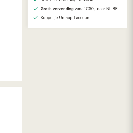
Gratis verzending
vanaf €60,- naar NL BE
Koppel je Untappd account