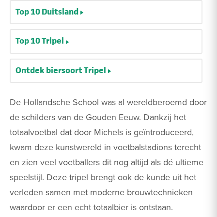
Top 10 Duitsland
Top 10 Tripel
Ontdek biersoort Tripel
De Hollandsche School was al wereldberoemd door
de schilders van de Gouden Eeuw. Dankzij het
totaalvoetbal dat door Michels is geïntroduceerd,
kwam deze kunstwereld in voetbalstadions terecht
en zien veel voetballers dit nog altijd als dé ultieme
speelstijl. Deze tripel brengt ook de kunde uit het
verleden samen met moderne brouwtechnieken
waardoor er een echt totaalbier is ontstaan.