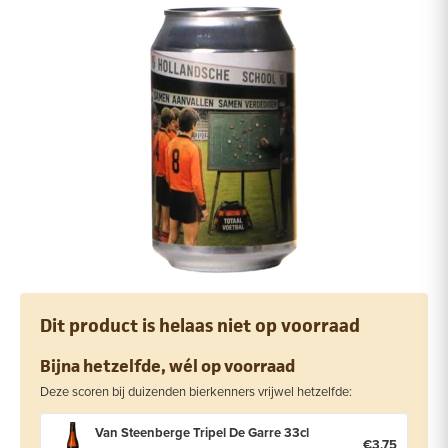
Dit product is helaas niet op voorraad
Bijna hetzelfde, wél op voorraad
Deze scoren bij duizenden bierkenners vrijwel hetzelfde:
Van Steenberge Tripel De Garre 33cl
€3,75