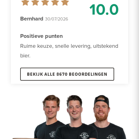
10.0
Bernhard
30/07/2026
Positieve punten
Ruime keuze, snelle levering, uitstekend 
bier.
BEKIJK ALLE 8670 BEOORDELINGEN