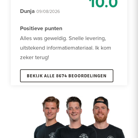
10.0
Dunja
09/08/2026
Positieve punten
Alles was geweldig. Snelle levering, 
uitstekend informatiemateriaal. Ik kom 
zeker terug!
BEKIJK ALLE 8674 BEOORDELINGEN