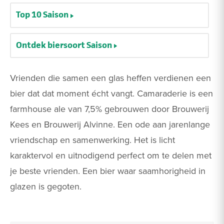
Top 10 Saison
Ontdek biersoort Saison
Vrienden die samen een glas heffen verdienen een
bier dat dat moment écht vangt. Camaraderie is een
farmhouse ale van 7,5% gebrouwen door Brouwerij
Kees en Brouwerij Alvinne. Een ode aan jarenlange
vriendschap en samenwerking. Het is licht
karaktervol en uitnodigend perfect om te delen met
je beste vrienden. Een bier waar saamhorigheid in
glazen is gegoten.