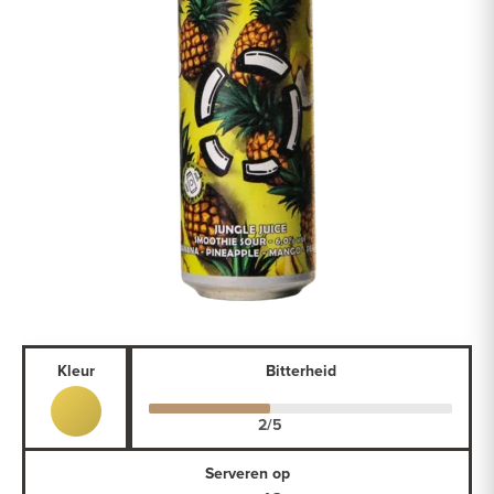
Kleur
Bitterheid
Serveren op