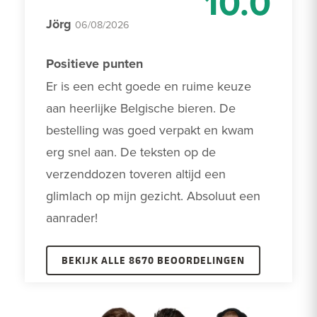
10.0
Jörg
06/08/2026
Positieve punten
Er is een echt goede en ruime keuze 
aan heerlijke Belgische bieren. De 
bestelling was goed verpakt en kwam 
erg snel aan. De teksten op de 
verzenddozen toveren altijd een 
glimlach op mijn gezicht. Absoluut een 
aanrader! 
BEKIJK ALLE 8670 BEOORDELINGEN