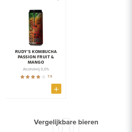
RUDY'S KOMBUCHA
PASSION FRUIT &
MANGO
Alcoholvrij 0,0%
7.5
Vergelijkbare bieren