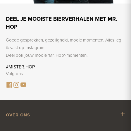
DEEL JE MOOISTE BIERVERHALEN MET MR.
HOP
Goede gesprekken, gezelligheid, mooie momenten. Alles leg
ik vast op Instagram.
Deel ook jouw mooie 'Mr. Hop'-momenten.
#MISTER.HOP
Volg ons
OVER ONS