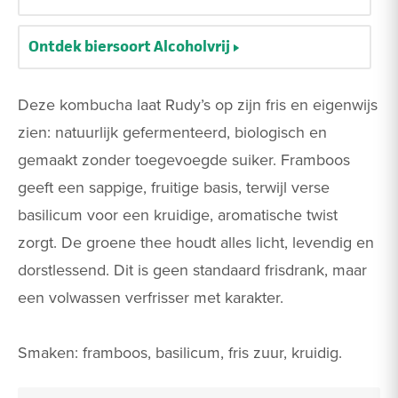
Ontdek biersoort Alcoholvrij
Deze kombucha laat Rudy’s op zijn fris en eigenwijs
zien: natuurlijk gefermenteerd, biologisch en
gemaakt zonder toegevoegde suiker. Framboos
geeft een sappige, fruitige basis, terwijl verse
basilicum voor een kruidige, aromatische twist
zorgt. De groene thee houdt alles licht, levendig en
dorstlessend. Dit is geen standaard frisdrank, maar
een volwassen verfrisser met karakter.
Smaken: framboos, basilicum, fris zuur, kruidig.