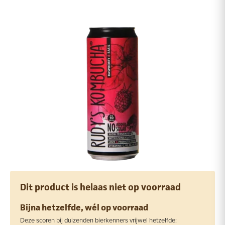
Dit product is helaas niet op voorraad
Bijna hetzelfde, wél op voorraad
Deze scoren bij duizenden bierkenners vrijwel hetzelfde: