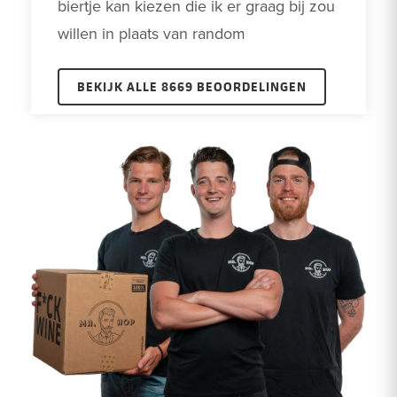
biertje kan kiezen die ik er graag bij zou 
willen in plaats van random
BEKIJK ALLE 8669 BEOORDELINGEN