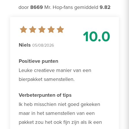
door
8669
Mr. Hop-fans gemiddeld
9.82
10.0
Niels
05/08/2026
Positieve punten
Leuke creatieve manier van een 
bierpakket samenstellen.
Verbeterpunten of tips
Ik heb misschien niet goed gekeken 
maar in het samenstellen van een 
pakket zou het ook fijn zijn als ik een 