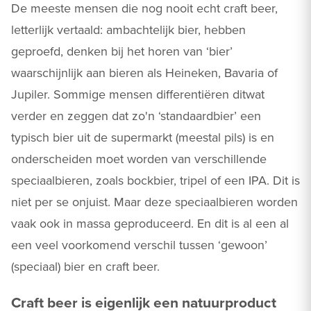
De meeste mensen die nog nooit echt craft beer,
letterlijk vertaald: ambachtelijk bier, hebben
geproefd, denken bij het horen van ‘bier’
waarschijnlijk aan bieren als Heineken, Bavaria of
Jupiler. Sommige mensen differentiëren ditwat
verder en zeggen dat zo'n ‘standaardbier’ een
typisch bier uit de supermarkt (meestal pils) is en
onderscheiden moet worden van verschillende
speciaalbieren, zoals bockbier, tripel of een IPA. Dit is
niet per se onjuist. Maar deze speciaalbieren worden
vaak ook in massa geproduceerd. En dit is al een al
een veel voorkomend verschil tussen ‘gewoon’
(speciaal) bier en craft beer.
Craft beer is eigenlijk een natuurproduct