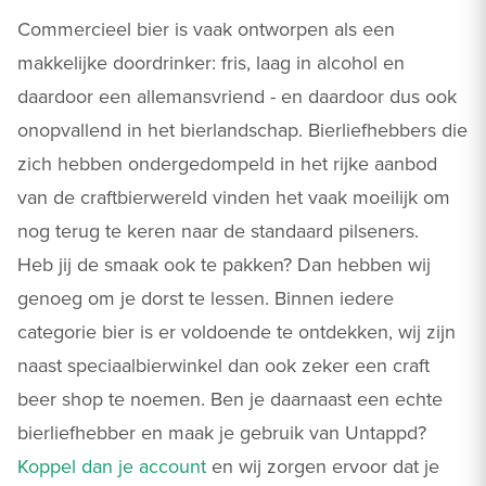
Commercieel bier is vaak ontworpen als een
makkelijke doordrinker: fris, laag in alcohol en
daardoor een allemansvriend - en daardoor dus ook
onopvallend in het bierlandschap. Bierliefhebbers die
zich hebben ondergedompeld in het rijke aanbod
van de craftbierwereld vinden het vaak moeilijk om
nog terug te keren naar de standaard pilseners.
Heb jij de smaak ook te pakken? Dan hebben wij
genoeg om je dorst te lessen. Binnen iedere
categorie bier is er voldoende te ontdekken, wij zijn
naast speciaalbierwinkel dan ook zeker een craft
beer shop te noemen. Ben je daarnaast een echte
bierliefhebber en maak je gebruik van Untappd?
Koppel dan je account
en wij zorgen ervoor dat je