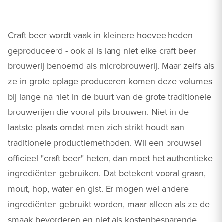
Craft beer wordt vaak in kleinere hoeveelheden
geproduceerd - ook al is lang niet elke craft beer
brouwerij benoemd als microbrouwerij. Maar zelfs als
ze in grote oplage produceren komen deze volumes
bij lange na niet in de buurt van de grote traditionele
brouwerijen die vooral pils brouwen. Niet in de
laatste plaats omdat men zich strikt houdt aan
traditionele productiemethoden. Wil een brouwsel
officieel "craft beer" heten, dan moet het authentieke
ingrediënten gebruiken. Dat betekent vooral graan,
mout, hop, water en gist. Er mogen wel andere
ingrediënten gebruikt worden, maar alleen als ze de
smaak bevorderen en niet als kostenbesparende