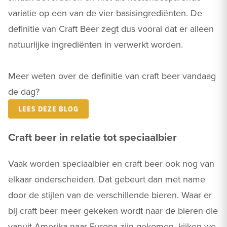
variatie op een van de vier basisingrediënten. De
definitie van Craft Beer zegt dus vooral dat er alleen
natuurlijke ingrediënten in verwerkt worden.
Meer weten over de definitie van craft beer vandaag
de dag?
LEES DEZE BLOG
Craft beer in relatie tot speciaalbier
Vaak worden speciaalbier en craft beer ook nog van
elkaar onderscheiden. Dat gebeurt dan met name
door de stijlen van de verschillende bieren. Waar er
bij craft beer meer gekeken wordt naar de bieren die
vanuit Amerika naar Europa zijn gekomen, kijken we