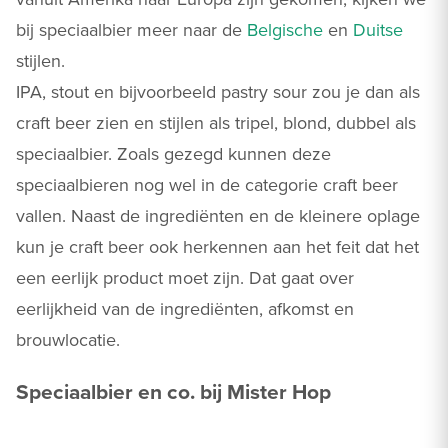
bij speciaalbier meer naar de
Belgische
en
Duitse
stijlen.
IPA, stout en bijvoorbeeld pastry sour zou je dan als
craft beer zien en stijlen als tripel, blond, dubbel als
speciaalbier. Zoals gezegd kunnen deze
speciaalbieren nog wel in de categorie craft beer
vallen. Naast de ingrediënten en de kleinere oplage
kun je craft beer ook herkennen aan het feit dat het
een eerlijk product moet zijn. Dat gaat over
eerlijkheid van de ingrediënten, afkomst en
brouwlocatie.
Speciaalbier en co. bij Mister Hop