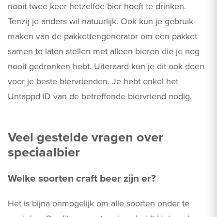
nooit twee keer hetzelfde bier hoeft te drinken.
Tenzij je anders wil natuurlijk. Ook kun je gebruik
maken van de pakkettengenerator om een pakket
samen te laten stellen met alleen bieren die je nog
nooit gedronken hebt. Uiteraard kun je dit ook doen
voor je beste biervrienden. Je hebt enkel het
Untappd ID van de betreffende biervriend nodig.
Veel gestelde vragen over
speciaalbier
Welke soorten craft beer zijn er?
Het is bijna onmogelijk om alle soorten onder te