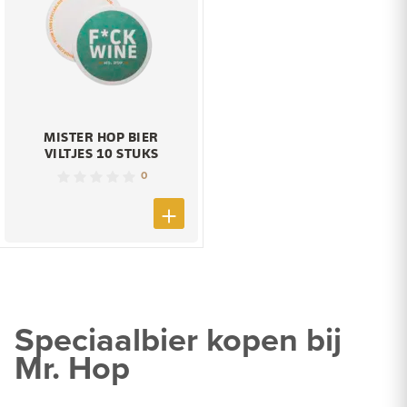
MISTER HOP BIER
VILTJES 10 STUKS
0
Speciaalbier kopen bij
Mr. Hop