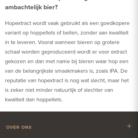
ambachtelijk bier?
Hopextract wordt vaak gebruikt als een goedkopere
variant op hoppellets of bellen, zonder aan kwaliteit
in te leveren. Vooral wanneer bieren op grotere
schaal worden geproduceerd wordt er voor extract
gekozen en dan met name bij bieren waar hop een
van de belangrijkste smaakmakers is, zoals IPA. De
reputatie van hopextract is nog wat slecht, maar het
is zeker niet minder natuurlijk of slechter van
kwaliteit dan hoppellets.
OVER ONS