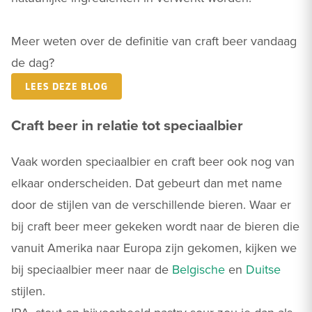
Meer weten over de definitie van craft beer vandaag
de dag?
LEES DEZE BLOG
Craft beer in relatie tot speciaalbier
Vaak worden speciaalbier en craft beer ook nog van
elkaar onderscheiden. Dat gebeurt dan met name
door de stijlen van de verschillende bieren. Waar er
bij craft beer meer gekeken wordt naar de bieren die
vanuit Amerika naar Europa zijn gekomen, kijken we
bij speciaalbier meer naar de
Belgische
en
Duitse
stijlen.