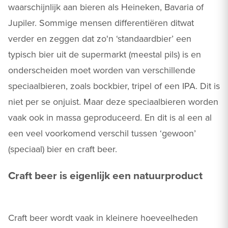
waarschijnlijk aan bieren als Heineken, Bavaria of
Jupiler. Sommige mensen differentiëren ditwat
verder en zeggen dat zo'n ‘standaardbier’ een
typisch bier uit de supermarkt (meestal pils) is en
onderscheiden moet worden van verschillende
speciaalbieren, zoals bockbier, tripel of een IPA. Dit is
niet per se onjuist. Maar deze speciaalbieren worden
vaak ook in massa geproduceerd. En dit is al een al
een veel voorkomend verschil tussen ‘gewoon’
(speciaal) bier en craft beer.
Craft beer is eigenlijk een natuurproduct
Craft beer wordt vaak in kleinere hoeveelheden