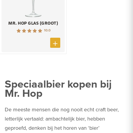
MR. HOP GLAS (GROOT)
10.0
Speciaalbier kopen bij
Mr. Hop
De meeste mensen die nog nooit echt craft beer,
letterlijk vertaald: ambachtelijk bier, hebben
geproefd, denken bij het horen van ‘bier’