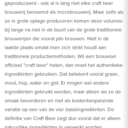
geproduceerd - ook al is lang niet elke craft beer
brouwerij benoemd als microbrouwerij. Maar zelfs als
ze in grote oplage produceren komen deze volumes
bij lange na niet in de buurt van de grote traditionele
brouwerijen die vooral pils brouwen. Niet in de
laatste plaats omdat men zich strikt houdt aan
traditionele productiemethoden. Wil een brouwsel
officieel "craft beer" heten, dan moet het authentieke
ingrediënten gebruiken. Dat betekent vooral graan,
mout, hop, water en gist. Er mogen wel andere
ingrediënten gebruikt worden, maar alleen als ze de
smaak bevorderen en niet als kostenbesparende
variatie op een van de vier basisingrediënten. De
definitie van Craft Beer zegt dus vooral dat er alleen
natuurlijke ingrediënten in verwerkt worden.