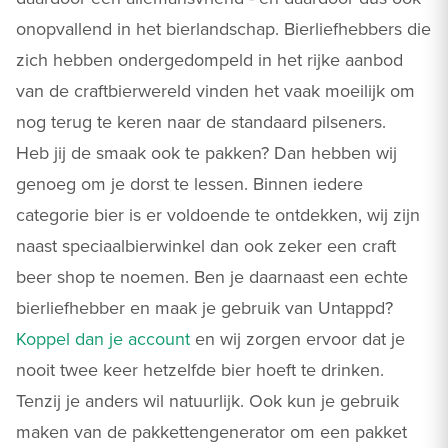
onopvallend in het bierlandschap. Bierliefhebbers die
zich hebben ondergedompeld in het rijke aanbod
van de craftbierwereld vinden het vaak moeilijk om
nog terug te keren naar de standaard pilseners.
Heb jij de smaak ook te pakken? Dan hebben wij
genoeg om je dorst te lessen. Binnen iedere
categorie bier is er voldoende te ontdekken, wij zijn
naast speciaalbierwinkel dan ook zeker een craft
beer shop te noemen. Ben je daarnaast een echte
bierliefhebber en maak je gebruik van Untappd?
Koppel dan je account
en wij zorgen ervoor dat je
nooit twee keer hetzelfde bier hoeft te drinken.
Tenzij je anders wil natuurlijk. Ook kun je gebruik
maken van de pakkettengenerator om een pakket