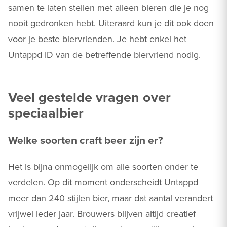
samen te laten stellen met alleen bieren die je nog
nooit gedronken hebt. Uiteraard kun je dit ook doen
voor je beste biervrienden. Je hebt enkel het
Untappd ID van de betreffende biervriend nodig.
Veel gestelde vragen over
speciaalbier
Welke soorten craft beer zijn er?
Het is bijna onmogelijk om alle soorten onder te
verdelen. Op dit moment onderscheidt Untappd
meer dan 240 stijlen bier, maar dat aantal verandert
vrijwel ieder jaar. Brouwers blijven altijd creatief