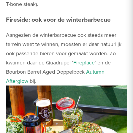
T-bone steak).
Fireside: ook voor de winterbarbecue
Aangezien de winterbarbecue ook steeds meer
terrein weet te winnen, moesten er daar natuurlijk
ook passende bieren voor gemaakt worden. Zo
kwamen daar de Quadrupel '
Fireplace
' en de
Bourbon Barrel Aged Doppelbock
Autumn
Afterglow
bij.