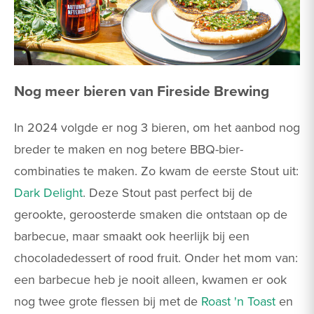
Nog meer bieren van Fireside Brewing
In 2024 volgde er nog 3 bieren, om het aanbod nog
breder te maken en nog betere BBQ-bier-
combinaties te maken. Zo kwam de eerste Stout uit:
Dark Delight
. Deze Stout past perfect bij de
gerookte, geroosterde smaken die ontstaan op de
barbecue, maar smaakt ook heerlijk bij een
chocoladedessert of rood fruit. Onder het mom van:
een barbecue heb je nooit alleen, kwamen er ook
nog twee grote flessen bij met de
Roast 'n Toast
en