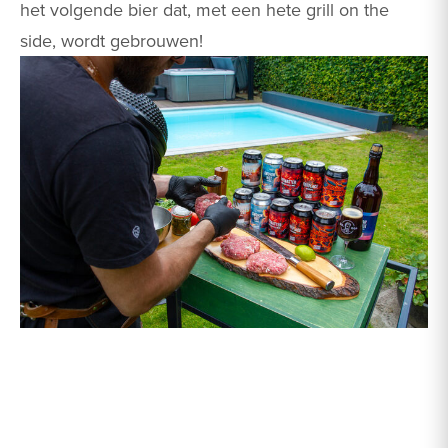
het volgende bier dat, met een hete grill on the
side, wordt gebrouwen!