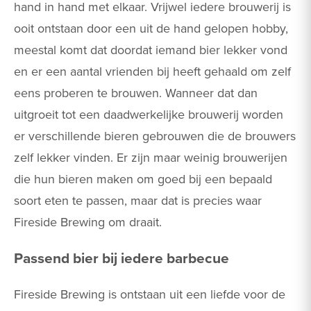
hand in hand met elkaar. Vrijwel iedere brouwerij is
ooit ontstaan door een uit de hand gelopen hobby,
meestal komt dat doordat iemand bier lekker vond
en er een aantal vrienden bij heeft gehaald om zelf
eens proberen te brouwen. Wanneer dat dan
uitgroeit tot een daadwerkelijke brouwerij worden
er verschillende bieren gebrouwen die de brouwers
zelf lekker vinden. Er zijn maar weinig brouwerijen
die hun bieren maken om goed bij een bepaald
soort eten te passen, maar dat is precies waar
Fireside Brewing om draait.
Passend bier bij iedere barbecue
Fireside Brewing is ontstaan uit een liefde voor de