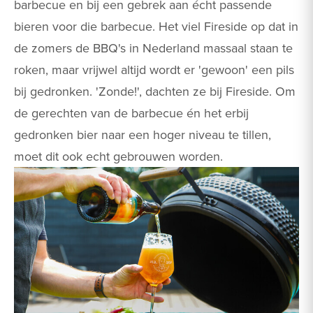
barbecue en bij een gebrek aan écht passende
bieren voor die barbecue. Het viel Fireside op dat in
de zomers de BBQ's in Nederland massaal staan te
roken, maar vrijwel altijd wordt er 'gewoon' een pils
bij gedronken. 'Zonde!', dachten ze bij Fireside. Om
de gerechten van de barbecue én het erbij
gedronken bier naar een hoger niveau te tillen,
moet dit ook echt gebrouwen worden.