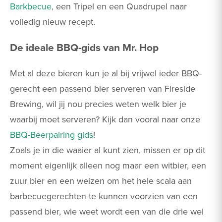
Barkbecue
, een Tripel en een Quadrupel naar
volledig nieuw recept.
De ideale BBQ-gids van Mr. Hop
Met al deze bieren kun je al bij vrijwel ieder BBQ-
gerecht een passend bier serveren van Fireside
Brewing, wil jij nou precies weten welk bier je
waarbij moet serveren? Kijk dan vooral naar onze
BBQ-Beerpairing gids
!
Zoals je in die waaier al kunt zien, missen er op dit
moment eigenlijk alleen nog maar een witbier, een
zuur bier en een weizen om het hele scala aan
barbecuegerechten te kunnen voorzien van een
passend bier, wie weet wordt een van die drie wel