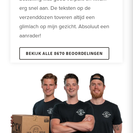
erg snel aan. De teksten op de 
verzenddozen toveren altijd een 
glimlach op mijn gezicht. Absoluut een 
aanrader! 
BEKIJK ALLE 8670 BEOORDELINGEN