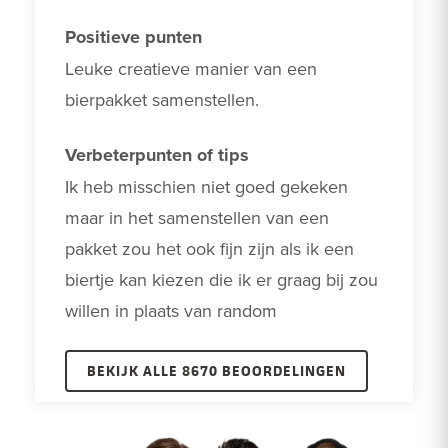
Positieve punten
Leuke creatieve manier van een 
bierpakket samenstellen.
Verbeterpunten of tips
Ik heb misschien niet goed gekeken 
maar in het samenstellen van een 
pakket zou het ook fijn zijn als ik een 
biertje kan kiezen die ik er graag bij zou 
willen in plaats van random
BEKIJK ALLE 8670 BEOORDELINGEN