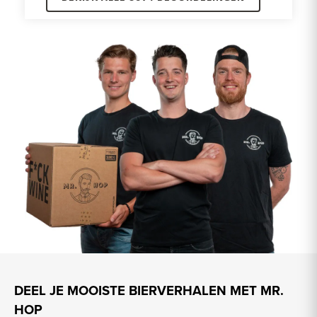
DEEL JE MOOISTE BIERVERHALEN MET MR.
HOP