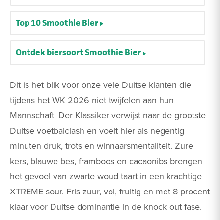
Top 10 Smoothie Bier
Ontdek biersoort Smoothie Bier
Dit is het blik voor onze vele Duitse klanten die
tijdens het WK 2026 niet twijfelen aan hun
Mannschaft. Der Klassiker verwijst naar de grootste
Duitse voetbalclash en voelt hier als negentig
minuten druk, trots en winnaarsmentaliteit. Zure
kers, blauwe bes, framboos en cacaonibs brengen
het gevoel van zwarte woud taart in een krachtige
XTREME sour. Fris zuur, vol, fruitig en met 8 procent
klaar voor Duitse dominantie in de knock out fase.