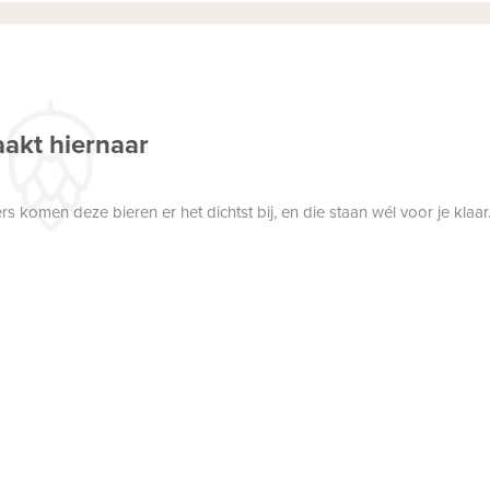
akt hiernaar
 komen deze bieren er het dichtst bij, en die staan wél voor je klaar