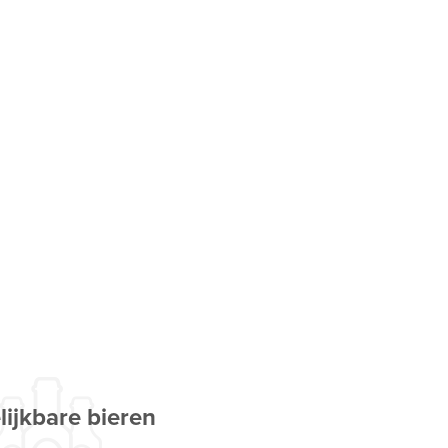
lijkbare bieren