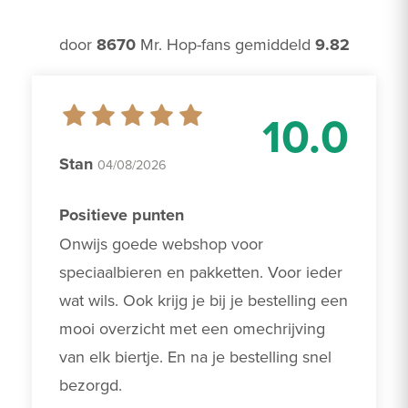
door
8670
Mr. Hop-fans gemiddeld
9.82
10.0
Stan
04/08/2026
Positieve punten
Onwijs goede webshop voor 
speciaalbieren en pakketten. Voor ieder 
wat wils. Ook krijg je bij je bestelling een 
mooi overzicht met een omechrijving 
van elk biertje. En na je bestelling snel 
bezorgd.