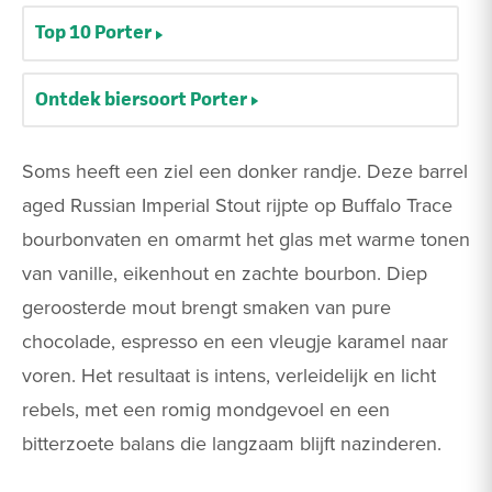
Top 10 Porter
Ontdek biersoort Porter
Soms heeft een ziel een donker randje. Deze barrel
aged Russian Imperial Stout rijpte op Buffalo Trace
bourbonvaten en omarmt het glas met warme tonen
van vanille, eikenhout en zachte bourbon. Diep
geroosterde mout brengt smaken van pure
chocolade, espresso en een vleugje karamel naar
voren. Het resultaat is intens, verleidelijk en licht
rebels, met een romig mondgevoel en een
bitterzoete balans die langzaam blijft nazinderen.