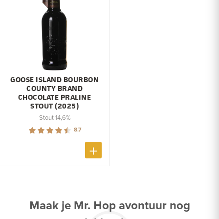
GOOSE ISLAND BOURBON
COUNTY BRAND
CHOCOLATE PRALINE
STOUT (2025)
Stout 14,6%
8.7
Maak je Mr. Hop avontuur nog