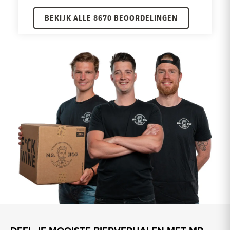
BEKIJK ALLE 8670 BEOORDELINGEN