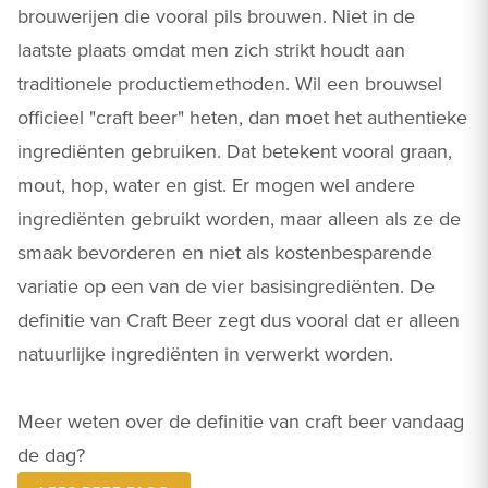
brouwerijen die vooral pils brouwen. Niet in de
laatste plaats omdat men zich strikt houdt aan
traditionele productiemethoden. Wil een brouwsel
officieel "craft beer" heten, dan moet het authentieke
ingrediënten gebruiken. Dat betekent vooral graan,
mout, hop, water en gist. Er mogen wel andere
ingrediënten gebruikt worden, maar alleen als ze de
smaak bevorderen en niet als kostenbesparende
variatie op een van de vier basisingrediënten. De
definitie van Craft Beer zegt dus vooral dat er alleen
natuurlijke ingrediënten in verwerkt worden.
Meer weten over de definitie van craft beer vandaag
de dag?