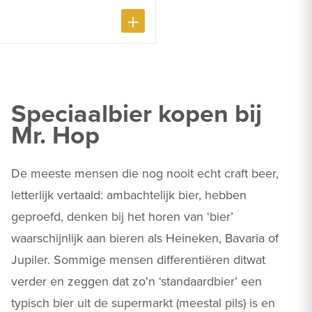
Speciaalbier kopen bij
Mr. Hop
De meeste mensen die nog nooit echt craft beer,
letterlijk vertaald: ambachtelijk bier, hebben
geproefd, denken bij het horen van ‘bier’
waarschijnlijk aan bieren als Heineken, Bavaria of
Jupiler. Sommige mensen differentiëren ditwat
verder en zeggen dat zo'n ‘standaardbier’ een
typisch bier uit de supermarkt (meestal pils) is en