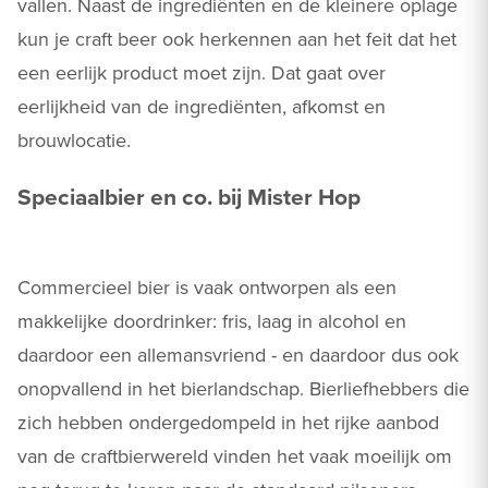
vallen. Naast de ingrediënten en de kleinere oplage
kun je craft beer ook herkennen aan het feit dat het
een eerlijk product moet zijn. Dat gaat over
eerlijkheid van de ingrediënten, afkomst en
brouwlocatie.
Speciaalbier en co. bij Mister Hop
Commercieel bier is vaak ontworpen als een
makkelijke doordrinker: fris, laag in alcohol en
daardoor een allemansvriend - en daardoor dus ook
onopvallend in het bierlandschap. Bierliefhebbers die
zich hebben ondergedompeld in het rijke aanbod
van de craftbierwereld vinden het vaak moeilijk om