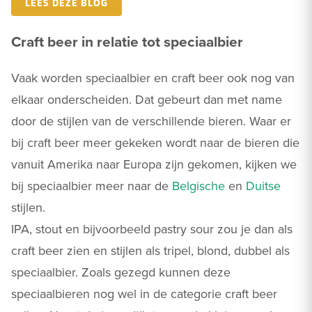
LEES DEZE BLOG
Craft beer in relatie tot speciaalbier
Vaak worden speciaalbier en craft beer ook nog van
elkaar onderscheiden. Dat gebeurt dan met name
door de stijlen van de verschillende bieren. Waar er
bij craft beer meer gekeken wordt naar de bieren die
vanuit Amerika naar Europa zijn gekomen, kijken we
bij speciaalbier meer naar de
Belgische
en
Duitse
stijlen.
IPA, stout en bijvoorbeeld pastry sour zou je dan als
craft beer zien en stijlen als tripel, blond, dubbel als
speciaalbier. Zoals gezegd kunnen deze
speciaalbieren nog wel in de categorie craft beer