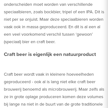
onderscheiden moet worden van verschillende
speciaalbieren, zoals bockbier, tripel of een IPA. Dit is
niet per se onjuist. Maar deze speciaalbieren worden
vaak ook in massa geproduceerd. En dit is al een al
een veel voorkomend verschil tussen ‘gewoon’
(speciaal) bier en craft beer.
Craft beer is eigenlijk een natuurproduct
Craft beer wordt vaak in kleinere hoeveelheden
geproduceerd - ook al is lang niet elke craft beer
brouwerij benoemd als microbrouwerij. Maar zelfs als
ze in grote oplage produceren komen deze volumes
bij lange na niet in de buurt van de grote traditionele