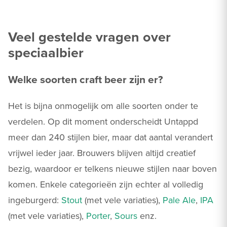
Veel gestelde vragen over
speciaalbier
Welke soorten craft beer zijn er?
Het is bijna onmogelijk om alle soorten onder te
verdelen. Op dit moment onderscheidt Untappd
meer dan 240 stijlen bier, maar dat aantal verandert
vrijwel ieder jaar. Brouwers blijven altijd creatief
bezig, waardoor er telkens nieuwe stijlen naar boven
komen. Enkele categorieën zijn echter al volledig
ingeburgerd:
Stout
(met vele variaties),
Pale Ale
,
IPA
(met vele variaties),
Porter
,
Sours
enz.