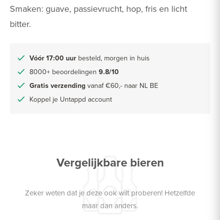
Smaken: guave, passievrucht, hop, fris en licht
bitter.
Vóór 17:00 uur
besteld, morgen in huis
8000+ beoordelingen
9.8/10
Gratis verzending
vanaf €60,- naar NL BE
Koppel je Untappd account
Vergelijkbare bieren
Zeker weten dat je deze ook wilt proberen! Hetzelfde
maar dan anders.