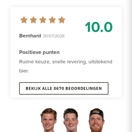
10.0
Bernhard
30/07/2026
Positieve punten
Ruime keuze, snelle levering, uitstekend 
bier.
BEKIJK ALLE 8670 BEOORDELINGEN