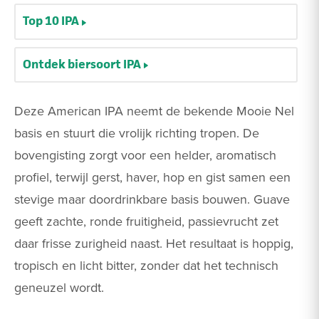
Top 10 IPA
Ontdek biersoort IPA
Deze American IPA neemt de bekende Mooie Nel
basis en stuurt die vrolijk richting tropen. De
bovengisting zorgt voor een helder, aromatisch
profiel, terwijl gerst, haver, hop en gist samen een
stevige maar doordrinkbare basis bouwen. Guave
geeft zachte, ronde fruitigheid, passievrucht zet
daar frisse zurigheid naast. Het resultaat is hoppig,
tropisch en licht bitter, zonder dat het technisch
geneuzel wordt.