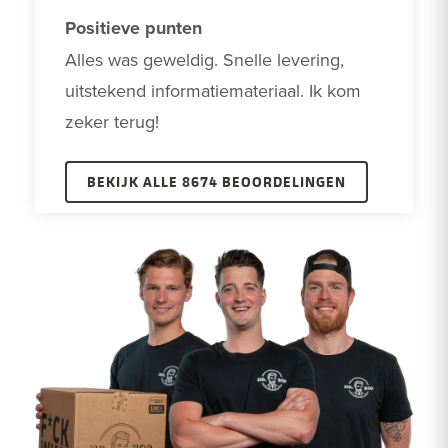
Positieve punten
Alles was geweldig. Snelle levering, 
uitstekend informatiemateriaal. Ik kom 
zeker terug!
BEKIJK ALLE 8674 BEOORDELINGEN