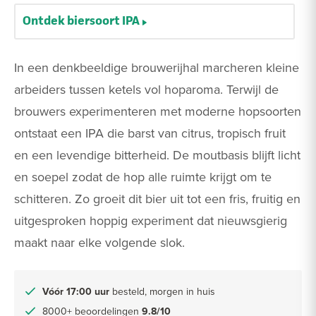
Ontdek biersoort IPA
In een denkbeeldige brouwerijhal marcheren kleine
arbeiders tussen ketels vol hoparoma. Terwijl de
brouwers experimenteren met moderne hopsoorten
ontstaat een IPA die barst van citrus, tropisch fruit
en een levendige bitterheid. De moutbasis blijft licht
en soepel zodat de hop alle ruimte krijgt om te
schitteren. Zo groeit dit bier uit tot een fris, fruitig en
uitgesproken hoppig experiment dat nieuwsgierig
maakt naar elke volgende slok.
Vóór 17:00 uur
besteld, morgen in huis
8000+ beoordelingen
9.8/10