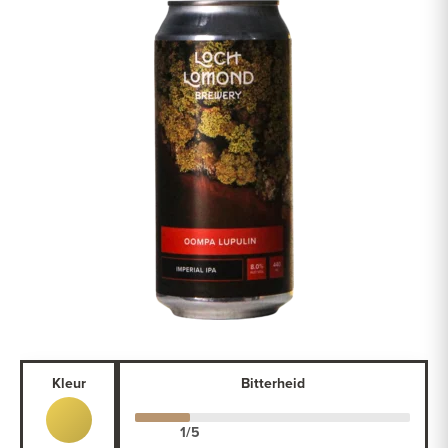
Kleur
Bitterheid