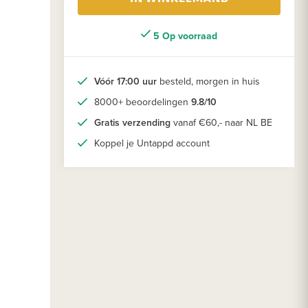
5 Op voorraad
Vóór 17:00 uur
besteld, morgen in huis
8000+ beoordelingen
9.8/10
Gratis verzending
vanaf €60,- naar NL BE
Koppel je Untappd account