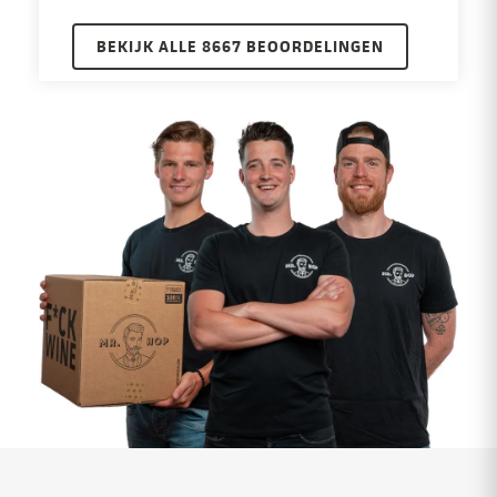
BEKIJK ALLE 8667 BEOORDELINGEN