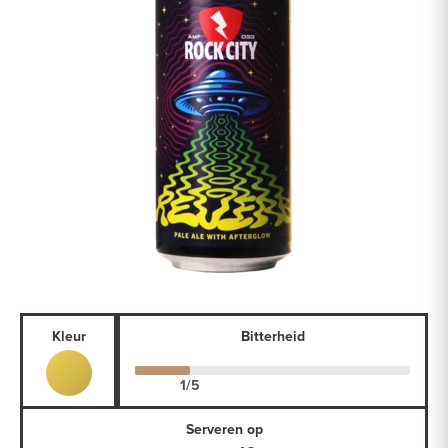
Kleur
Bitterheid
Serveren op