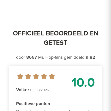
OFFICIEEL BEOORDEELD EN
GETEST
door
8667
Mr. Hop-fans gemiddeld
9.82
10.0
Volker
03/08/2026
Positieve punten