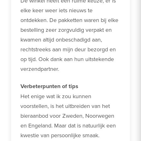
De winkel heeft een ruime keuze, er is 
elke keer weer iets nieuws te 
ontdekken. De pakketten waren bij elke 
bestelling zeer zorgvuldig verpakt en 
kwamen altijd onbeschadigd aan, 
rechtstreeks aan mijn deur bezorgd en 
op tijd. Ook dank aan hun uitstekende 
verzendpartner.
Verbeterpunten of tips
Het enige wat ik zou kunnen 
voorstellen, is het uitbreiden van het 
bieraanbod voor Zweden, Noorwegen 
en Engeland. Maar dat is natuurlijk een 
kwestie van persoonlijke smaak. 