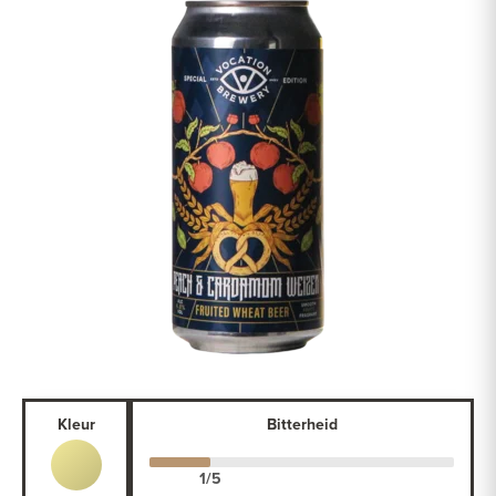
Kleur
Bitterheid