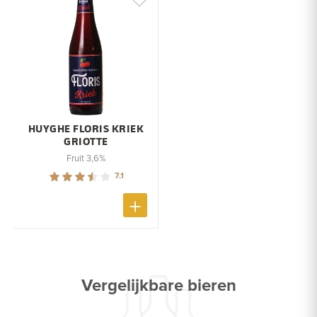
HUYGHE FLORIS KRIEK
GRIOTTE
Fruit 3,6%
7.1
Vergelijkbare bieren