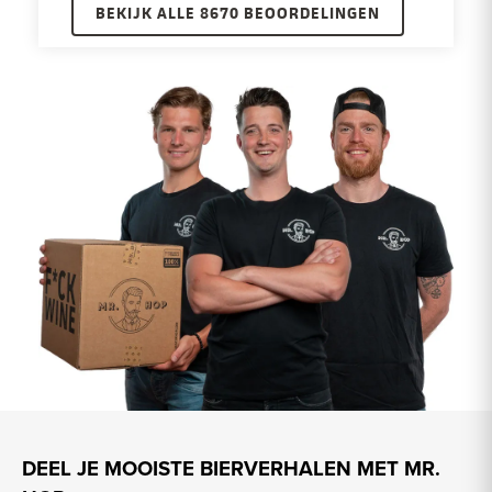
BEKIJK ALLE 8670 BEOORDELINGEN
DEEL JE MOOISTE BIERVERHALEN MET MR.