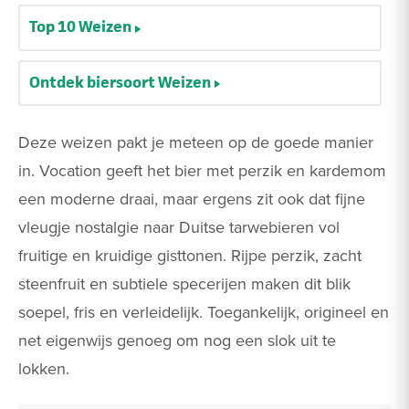
Top 10 Weizen
Ontdek biersoort Weizen
Deze weizen pakt je meteen op de goede manier
in. Vocation geeft het bier met perzik en kardemom
een moderne draai, maar ergens zit ook dat fijne
vleugje nostalgie naar Duitse tarwebieren vol
fruitige en kruidige gisttonen. Rijpe perzik, zacht
steenfruit en subtiele specerijen maken dit blik
soepel, fris en verleidelijk. Toegankelijk, origineel en
net eigenwijs genoeg om nog een slok uit te
lokken.