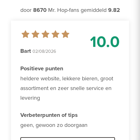
door
8670
Mr. Hop-fans gemiddeld
9.82
10.0
Bart
02/08/2026
Positieve punten
heldere website, lekkere bieren, groot 
assortiment en zeer snelle service en 
levering
Verbeterpunten of tips
geen, gewoon zo doorgaan