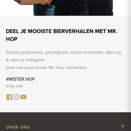
DEEL JE MOOISTE BIERVERHALEN MET MR.
HOP
Goede gesprekken, gezelligheid, mooie momenten. Alles leg
ik vast op Instagram.
Deel ook jouw mooie 'Mr. Hop'-momenten.
#MISTER.HOP
Volg ons
OVER ONS