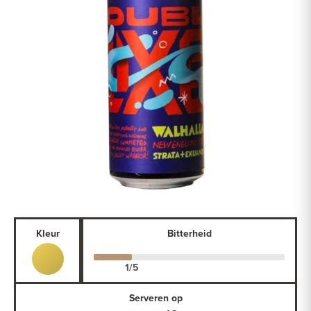
Kleur
Bitterheid
Serveren op