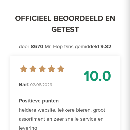
OFFICIEEL BEOORDEELD EN
GETEST
door
8670
Mr. Hop-fans gemiddeld
9.82
10.0
Bart
02/08/2026
Positieve punten
heldere website, lekkere bieren, groot 
assortiment en zeer snelle service en 
levering