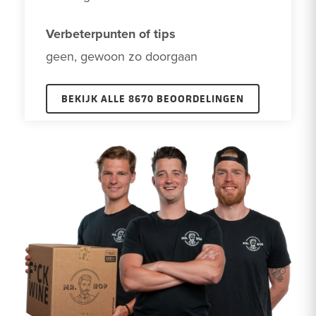
Verbeterpunten of tips
geen, gewoon zo doorgaan
BEKIJK ALLE 8670 BEOORDELINGEN