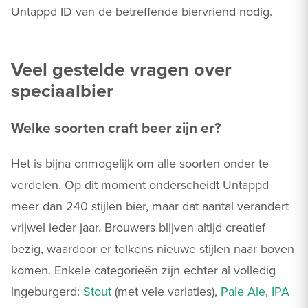
Untappd ID van de betreffende biervriend nodig.
Veel gestelde vragen over
speciaalbier
Welke soorten craft beer zijn er?
Het is bijna onmogelijk om alle soorten onder te
verdelen. Op dit moment onderscheidt Untappd
meer dan 240 stijlen bier, maar dat aantal verandert
vrijwel ieder jaar. Brouwers blijven altijd creatief
bezig, waardoor er telkens nieuwe stijlen naar boven
komen. Enkele categorieën zijn echter al volledig
ingeburgerd:
Stout
(met vele variaties),
Pale Ale
,
IPA