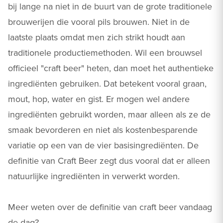
bij lange na niet in de buurt van de grote traditionele
brouwerijen die vooral pils brouwen. Niet in de
laatste plaats omdat men zich strikt houdt aan
traditionele productiemethoden. Wil een brouwsel
officieel "craft beer" heten, dan moet het authentieke
ingrediënten gebruiken. Dat betekent vooral graan,
mout, hop, water en gist. Er mogen wel andere
ingrediënten gebruikt worden, maar alleen als ze de
smaak bevorderen en niet als kostenbesparende
variatie op een van de vier basisingrediënten. De
definitie van Craft Beer zegt dus vooral dat er alleen
natuurlijke ingrediënten in verwerkt worden.
Meer weten over de definitie van craft beer vandaag
de dag?