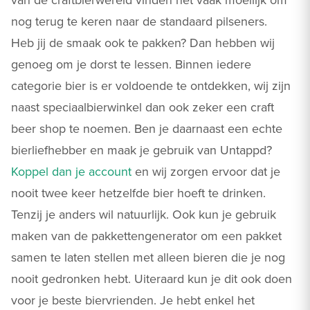
nog terug te keren naar de standaard pilseners.
Heb jij de smaak ook te pakken? Dan hebben wij
genoeg om je dorst te lessen. Binnen iedere
categorie bier is er voldoende te ontdekken, wij zijn
naast speciaalbierwinkel dan ook zeker een craft
beer shop te noemen. Ben je daarnaast een echte
bierliefhebber en maak je gebruik van Untappd?
Koppel dan je account
en wij zorgen ervoor dat je
nooit twee keer hetzelfde bier hoeft te drinken.
Tenzij je anders wil natuurlijk. Ook kun je gebruik
maken van de pakkettengenerator om een pakket
samen te laten stellen met alleen bieren die je nog
nooit gedronken hebt. Uiteraard kun je dit ook doen
voor je beste biervrienden. Je hebt enkel het