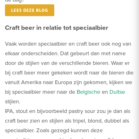
LEES DEZE BLOG
Craft beer in relatie tot speciaalbier
Vaak worden speciaalbier en craft beer ook nog van
elkaar onderscheiden. Dat gebeurt dan met name
door de stijlen van de verschillende bieren. Waar er
bij craft beer meer gekeken wordt naar de bieren die
vanuit Amerika naar Europa zijn gekomen, kijken we
bij speciaalbier meer naar de
Belgische
en
Duitse
stijlen.
IPA, stout en bijvoorbeeld pastry sour zou je dan als
craft beer zien en stijlen als tripel, blond, dubbel als
speciaalbier. Zoals gezegd kunnen deze