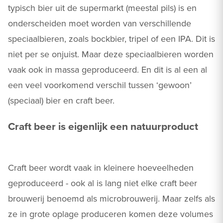
typisch bier uit de supermarkt (meestal pils) is en
onderscheiden moet worden van verschillende
speciaalbieren, zoals bockbier, tripel of een IPA. Dit is
niet per se onjuist. Maar deze speciaalbieren worden
vaak ook in massa geproduceerd. En dit is al een al
een veel voorkomend verschil tussen ‘gewoon’
(speciaal) bier en craft beer.
Craft beer is eigenlijk een natuurproduct
Craft beer wordt vaak in kleinere hoeveelheden
geproduceerd - ook al is lang niet elke craft beer
brouwerij benoemd als microbrouwerij. Maar zelfs als
ze in grote oplage produceren komen deze volumes