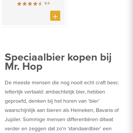
8.5
Speciaalbier kopen bij
Mr. Hop
De meeste mensen die nog nooit echt craft beer,
letterlijk vertaald: ambachtelijk bier, hebben
geproefd, denken bij het horen van ‘bier’
waarschijnlijk aan bieren als Heineken, Bavaria of
Jupiler. Sommige mensen differentiëren ditwat
verder en zeggen dat zo'n ‘standaardbier’ een