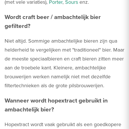
(met vele variaties),
Porter
,
Sours
enz.
Wordt craft beer / ambachtelijk bier
gefilterd?
Niet altijd. Sommige ambachtelijke bieren zijn qua
helderheid te vergelijken met "traditioneel" bier. Maar
de meeste speciaalbieren en craft bieren zitten meer
aan de troebele kant. Kleinere, ambachtelijke
brouwerijen werken namelijk niet met dezelfde
filtertechnieken als de grote pilsbrouwerijen.
Wanneer wordt hopextract gebruikt in
ambachtelijk bier?
Hopextract wordt vaak gebruikt als een goedkopere