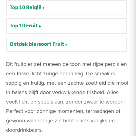
Top 10 België
Top 10 Fruit
Ontdek biersoort Fruit
Dit fruitbier zet meteen de toon met rijpe perzik en
een frisse, licht zurige onderlaag. De smaak is
sappig en fruitig, met een zachte zoetheid die mooi
in balans blijft door verkwikkende frisheid. Alles
voelt licht en speels aan, zonder zwaar te worden.
Perfect voor zonnige momenten, terrasdagen of
gewoon wanneer je zin hebt in iets vrolijks en
doordrinkbaars.