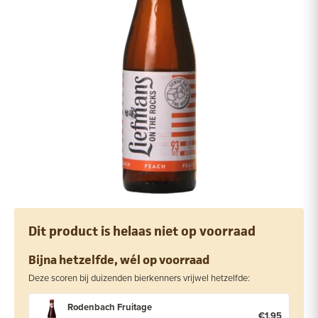
Dit product is helaas niet op voorraad
Bijna hetzelfde, wél op voorraad
Deze scoren bij duizenden bierkenners vrijwel hetzelfde:
Rodenbach Fruitage
€1,95