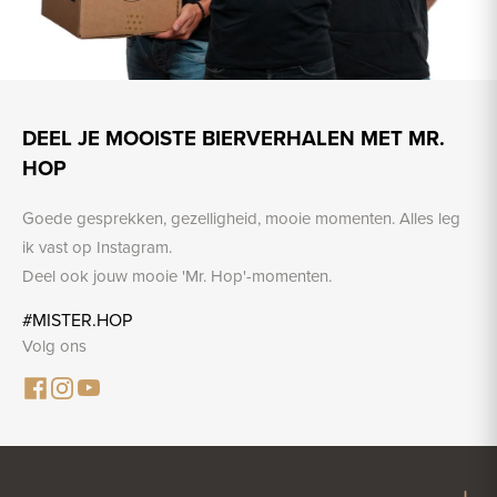
DEEL JE MOOISTE BIERVERHALEN MET MR.
HOP
Goede gesprekken, gezelligheid, mooie momenten. Alles leg
ik vast op Instagram.
Deel ook jouw mooie 'Mr. Hop'-momenten.
#MISTER.HOP
Volg ons