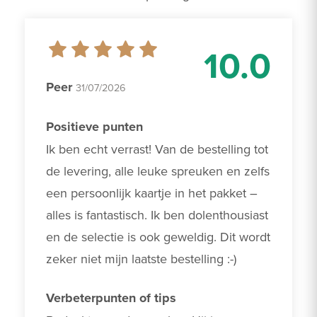
10.0
Peer
31/07/2026
Positieve punten
Ik ben echt verrast! Van de bestelling tot 
de levering, alle leuke spreuken en zelfs 
een persoonlijk kaartje in het pakket – 
alles is fantastisch. Ik ben dolenthousiast 
en de selectie is ook geweldig. Dit wordt 
zeker niet mijn laatste bestelling :-)
Verbeterpunten of tips