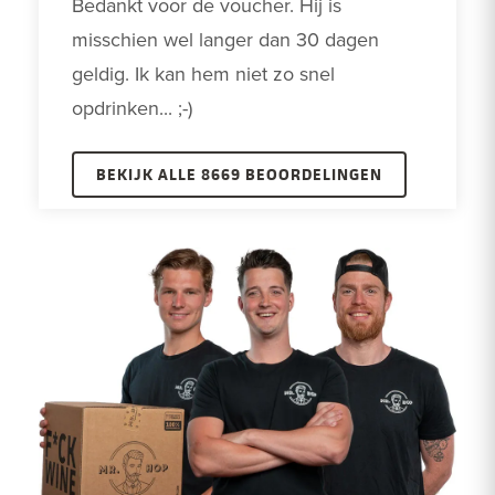
Bedankt voor de voucher. Hij is 
misschien wel langer dan 30 dagen 
geldig. Ik kan hem niet zo snel 
opdrinken... ;-)
BEKIJK ALLE 8669 BEOORDELINGEN