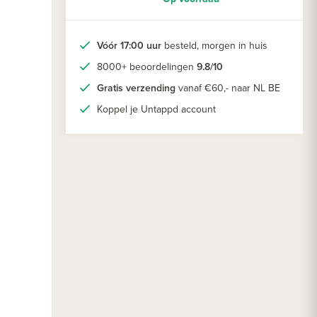
Vóór 17:00 uur
besteld, morgen in huis
8000+ beoordelingen
9.8/10
Gratis verzending
vanaf €60,- naar NL BE
Koppel je Untappd account